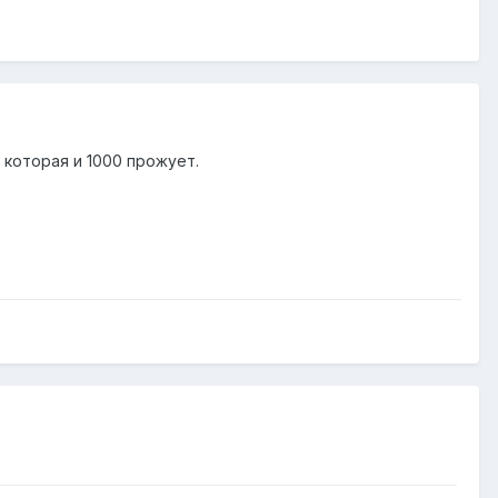
 которая и 1000 прожует.