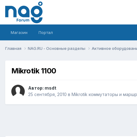
Магазин
Портал
Главная
NAG.RU - Основные разделы
Активное оборудование 
Mikrotik 1100
Автор:
msdt
25 сентября, 2010
в
Mikrotik коммутаторы и марш