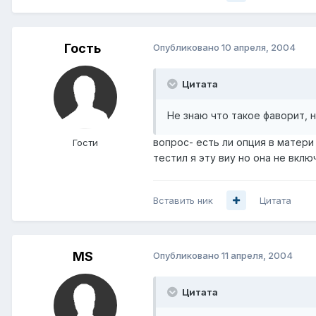
Гость
Опубликовано
10 апреля, 2004
Цитата
Не знаю что такое фаворит, но
вопрос- есть ли опция в матери 
Гости
тестил я эту виу но она не вклю
Вставить ник
Цитата
MS
Опубликовано
11 апреля, 2004
Цитата