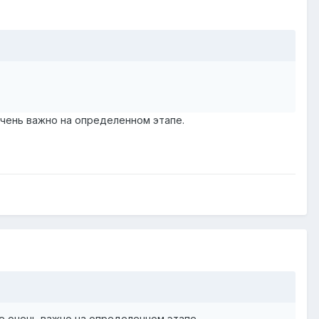
чень важно на определенном этапе.
 очень важно на определенном этапе.