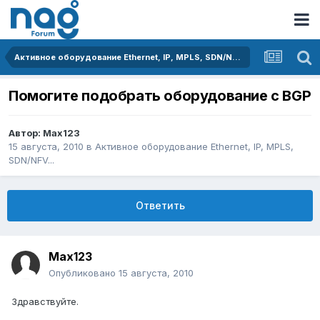
Активное оборудование Ethernet, IP, MPLS, SDN/NFV...
Помогите подобрать оборудование с BGP
Автор:
Max123
15 августа, 2010
в
Активное оборудование Ethernet, IP, MPLS,
SDN/NFV...
Ответить
Max123
Опубликовано
15 августа, 2010
Здравствуйте.