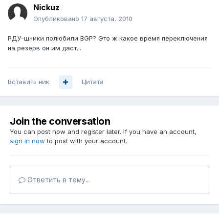
Nickuz
Опубликовано
17 августа, 2010
РДУ-шники полюбили BGP? Это ж какое время переключения
на резерв он им даст...
Вставить ник
Цитата
Join the conversation
You can post now and register later. If you have an account,
sign in now
to post with your account.
Ответить в тему...