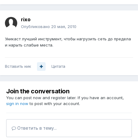
rixo
Опубликовано
20 мая, 2010
Уникаст лучший инструмент, чтобы нагрузить сеть до предела
и нарыть слабые места.
Вставить ник
Цитата
Join the conversation
You can post now and register later. If you have an account,
sign in now
to post with your account.
Ответить в тему...