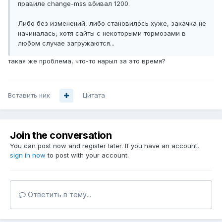
правиле change-mss вбивал 1200.
Либо без изменений, либо становилось хуже, закачка не
начиналась, хотя сайты с некоторыми тормозами в
любом случае загружаются...
такая же проблема, что-то нарыл за это время?
Вставить ник
Цитата
Join the conversation
You can post now and register later. If you have an account,
sign in now
to post with your account.
Ответить в тему...