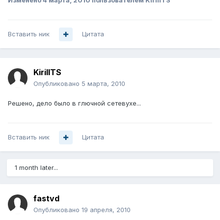
Изменено
4 марта, 2010
пользователем KirillTS
Вставить ник
Цитата
KirillTS
Опубликовано
5 марта, 2010
Решено, дело было в глючной сетевухе...
Вставить ник
Цитата
1 month later...
fastvd
Опубликовано
19 апреля, 2010