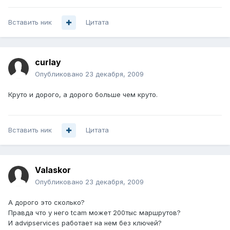
Вставить ник
Цитата
curlay
Опубликовано
23 декабря, 2009
Круто и дорого, а дорого больше чем круто.
Вставить ник
Цитата
Valaskor
Опубликовано
23 декабря, 2009
А дорого это сколько?
Правда что у него tcam может 200тыс маршрутов?
И advipservices работает на нем без ключей?