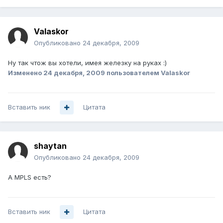
Valaskor
Опубликовано
24 декабря, 2009
Ну так чтож вы хотели, имея железку на руках :)
Изменено
24 декабря, 2009
пользователем Valaskor
Вставить ник
Цитата
shaytan
Опубликовано
24 декабря, 2009
А MPLS есть?
Вставить ник
Цитата