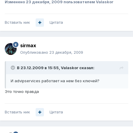
Изменено
23 декабря, 2009
пользователем Valaskor
Вставить ник
Цитата
sirmax
Опубликовано
23 декабря, 2009
В 23.12.2009 в 15:55, Valaskor сказал:
И advipservices работает на нем без ключей?
Это точно правда
Вставить ник
Цитата