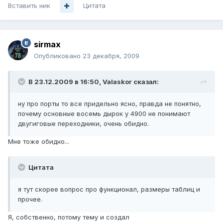
Вставить ник
Цитата
sirmax
Опубликовано
23 декабря, 2009
В 23.12.2009 в 16:50, Valaskor сказал:
ну про порты то все придельно ясно, правда не понятно,
почему основные восемь дырок у 4900 не понимают
двугиговые переходники, очень обидно.
Мне тоже обидно...
Цитата
я тут скорее вопрос про функционал, размеры таблиц и
прочее.
Я, собственно, потому тему и создал