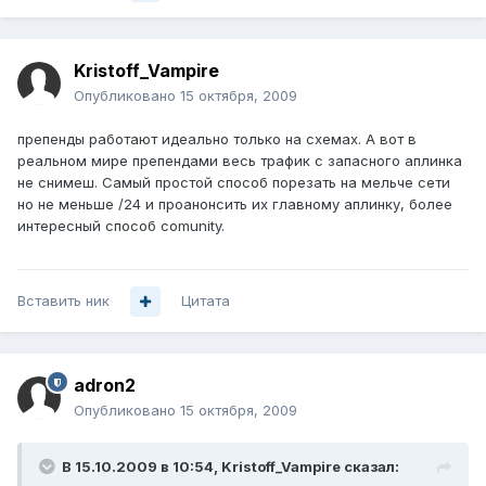
Kristoff_Vampire
Опубликовано
15 октября, 2009
препенды работают идеально только на схемах. А вот в
реальном мире препендами весь трафик с запасного аплинка
не снимеш. Самый простой способ порезать на мельче сети
но не меньше /24 и проанонсить их главному аплинку, более
интересный способ comunity.
Вставить ник
Цитата
adron2
Опубликовано
15 октября, 2009
В 15.10.2009 в 10:54, Kristoff_Vampire сказал: