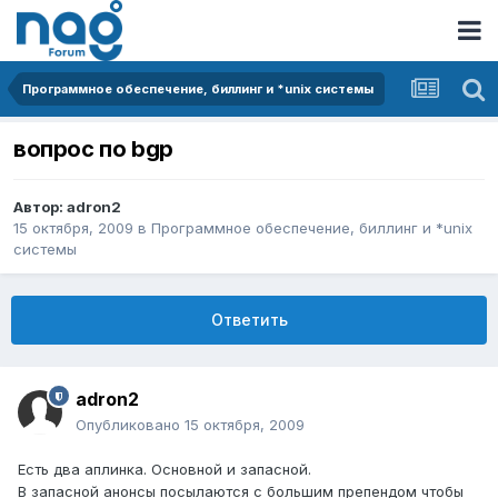
Программное обеспечение, биллинг и *unix системы
вопрос по bgp
Автор:
adron2
15 октября, 2009
в
Программное обеспечение, биллинг и *unix
системы
Ответить
adron2
Опубликовано
15 октября, 2009
Есть два аплинка. Основной и запасной.
В запасной анонсы посылаются с большим препендом чтобы