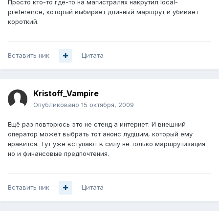
Просто кто-то где-то на магистралях накрутил local-
preference, который выбирает длинный маршрут и убивает
короткий.
Вставить ник
Цитата
Kristoff_Vampire
Опубликовано
15 октября, 2009
Ещё раз повторюсь это не стенд а интернет. И внешний
оператор может выбрать тот анонс лудшим, который ему
нравится. Тут уже вступают в силу не только маршрутизация
но и финансовые предпочтения.
Вставить ник
Цитата