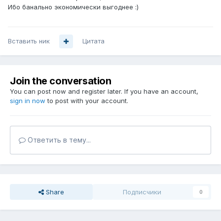
Ибо банально экономически выгоднее :)
Вставить ник
Цитата
Join the conversation
You can post now and register later. If you have an account,
sign in now
to post with your account.
Ответить в тему...
Share
Подписчики
0