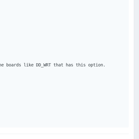
e boards like DD_WRT that has this option. 
