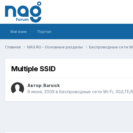
Магазин
Портал
Главная
NAG.RU - Основные разделы
Беспроводные сети Wi-
Multiple SSID
Автор:
Barsick
9 июня, 2009
в
Беспроводные сети Wi-Fi, 3G/LTE/5G