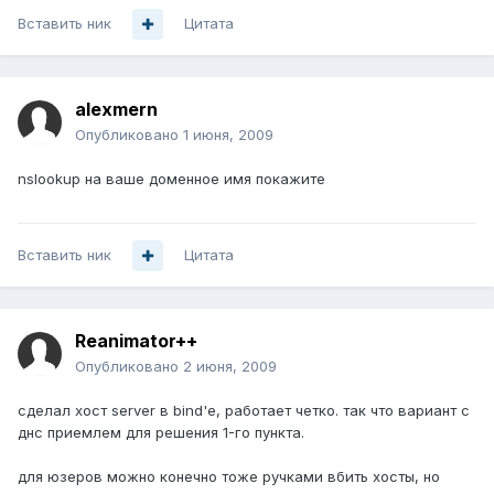
Вставить ник
Цитата
alexmern
Опубликовано
1 июня, 2009
nslookup на ваше доменное имя покажите
Вставить ник
Цитата
Reanimator++
Опубликовано
2 июня, 2009
сделал хост server в bind'e, работает четко. так что вариант с
днс приемлем для решения 1-го пункта.
для юзеров можно конечно тоже ручками вбить хосты, но