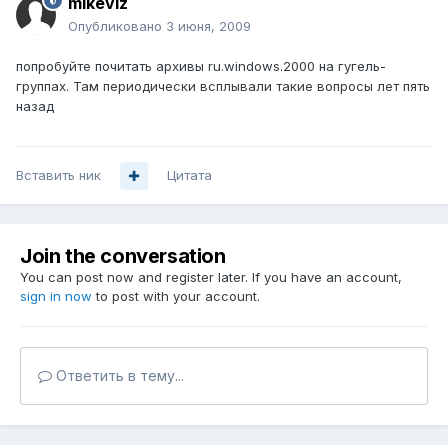
mikevlz
Опубликовано
3 июня, 2009
попробуйте почитать архивы ru.windows.2000 на гугель-
группах. Там периодически всплывали такие вопросы лет пять
назад
Вставить ник
Цитата
Join the conversation
You can post now and register later. If you have an account,
sign in now
to post with your account.
Ответить в тему...