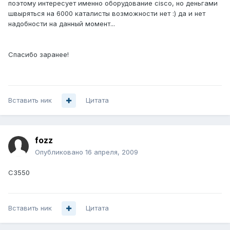
поэтому интересует именно оборудование cisco, но деньгами
швыряться на 6000 каталисты возможности нет :) да и нет
надобности на данный момент...
Спасибо заранее!
Вставить ник
Цитата
fozz
Опубликовано
16 апреля, 2009
C3550
Вставить ник
Цитата