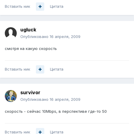
Вставить ник
Цитата
ugluck
Опубликовано
16 апреля, 2009
смотря на какую скорость
Вставить ник
Цитата
survivor
Опубликовано
16 апреля, 2009
скорость - сейчас 10Mbps, в перспективе где-то 50
Вставить ник
Цитата