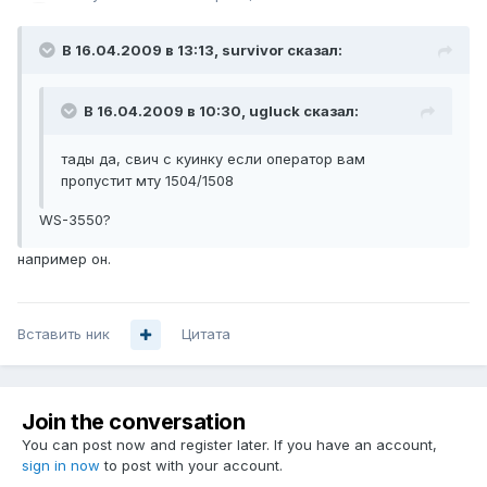
В 16.04.2009 в 13:13, survivor сказал:
В 16.04.2009 в 10:30, ugluck сказал:
тады да, свич с куинку если оператор вам
пропустит мту 1504/1508
WS-3550?
например он.
Вставить ник
Цитата
Join the conversation
You can post now and register later. If you have an account,
sign in now
to post with your account.