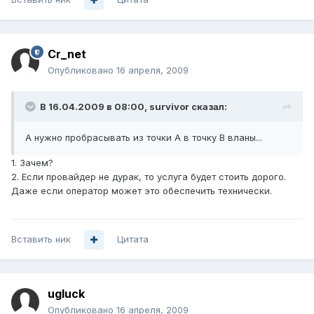
Cr_net
Опубликовано
16 апреля, 2009
В 16.04.2009 в 08:00, survivor сказал:
А нужно пробрасывать из точки A в точку B вланы...
1. Зачем?
2. Если провайдер не дурак, то услуга будет стоить дорого.
Даже если оператор может это обеспечить технически.
Вставить ник
Цитата
ugluck
Опубликовано
16 апреля, 2009