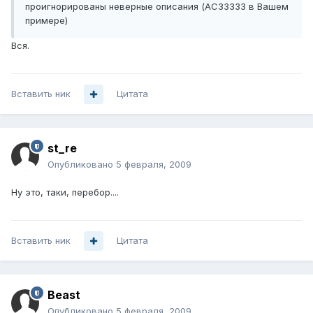
проигнорированы неверные описания (АС33333 в Вашем
примере)
Вся.
Вставить ник
Цитата
st_re
Опубликовано
5 февраля, 2009
Ну это, таки, перебор....
Вставить ник
Цитата
Beast
Опубликовано
5 февраля, 2009