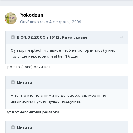
Yokodzun
Опубликовано
4 февраля, 2009
В 04.02.2009 в 19:12, Kirya сказал:
Суппорт и iptech (главное чтоб не испортились) у них
получше некоторых real tier 1 будет.
Про это (пока) речи нет.
Цитата
А то что кто-то с ними не договорился, моё imho,
английский нужно лучше подъучить.
Тут вот непонятная ремарка.
Цитата