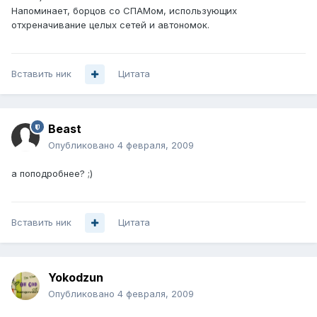
Напоминает, борцов со СПАМом, использующих
отхреначивание целых сетей и автономок.
Вставить ник
Цитата
Beast
Опубликовано
4 февраля, 2009
а поподробнее? ;)
Вставить ник
Цитата
Yokodzun
Опубликовано
4 февраля, 2009