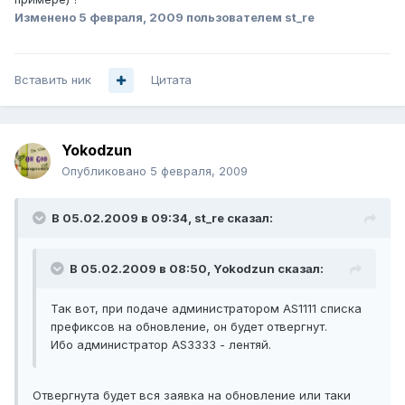
Изменено
5 февраля, 2009
пользователем st_re
Вставить ник
Цитата
Yokodzun
Опубликовано
5 февраля, 2009
В 05.02.2009 в 09:34, st_re сказал:
В 05.02.2009 в 08:50, Yokodzun сказал:
Так вот, при подаче администратором AS1111 списка
префиксов на обновление, он будет отвергнут.
Ибо администратор AS3333 - лентяй.
Отвергнута будет вся заявка на обновление или таки