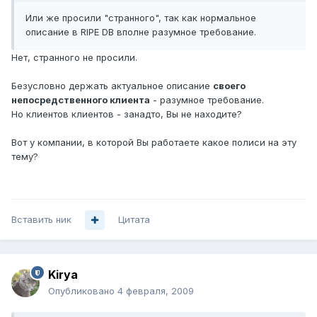
Или же просили "странного", так как нормальное
описание в RIPE DB вполне разумное требование.
Нет, странного не просили.
Безусловно держать актуальное описание
своего
непосредственного клиента
- разумное требование.
Но клиентов клиентов - занадто, Вы не находите?
Вот у компании, в которой Вы работаете какое полиси на эту
тему?
Вставить ник
Цитата
Kirya
Опубликовано
4 февраля, 2009