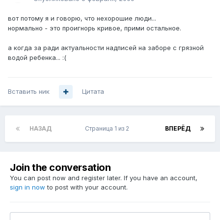
вот потому я и говорю, что нехорошие люди...
нормально - это проигнорь кривое, прими остальное.
а когда за ради актуальности надписей на заборе с грязной
водой ребенка... :(
Вставить ник
Цитата
НАЗАД
Страница 1 из 2
ВПЕРЁД
Join the conversation
You can post now and register later. If you have an account,
sign in now
to post with your account.