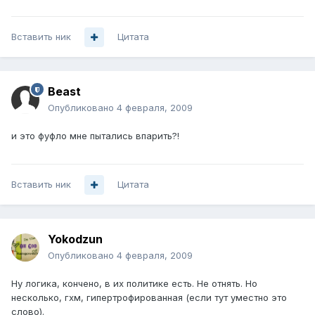
Вставить ник
Цитата
Beast
Опубликовано
4 февраля, 2009
и это фуфло мне пытались впарить?!
Вставить ник
Цитата
Yokodzun
Опубликовано
4 февраля, 2009
Ну логика, кончено, в их политике есть. Не отнять. Но
несколько, гхм, гипертрофированная (если тут уместно это
слово).