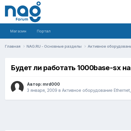
Магазин
Портал
Главная
NAG.RU - Основные разделы
Активное оборудование 
Будет ли работать 1000base-sx на
Автор:
mrd000
3 января, 2009
в
Активное оборудование Ethernet, 