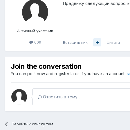
Предвижу следующий вопрос: ко
Активный участник
609
Вставить ник
Цитата
Join the conversation
You can post now and register later. If you have an account,
s
Ответить в тему...
Перейти к списку тем