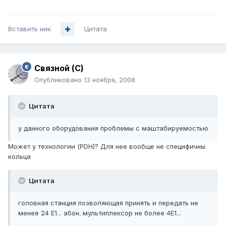
Вставить ник
Цитата
Связной (С)
Опубликовано
13 ноября, 2008
Цитата
у данного оборудования проблемы с маштабируемостью
Может у технологии (PDH)? Для нее вообще не специфичны
кольца
Цитата
головная станция позволяющая принять и передать не
менее 24 Е1... абон. мультиплексор не более 4Е1...