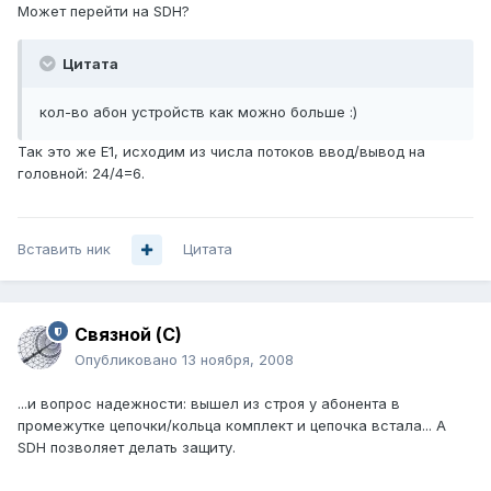
Может перейти на SDH?
Цитата
кол-во абон устройств как можно больше :)
Так это же Е1, исходим из числа потоков ввод/вывод на
головной: 24/4=6.
Вставить ник
Цитата
Связной (С)
Опубликовано
13 ноября, 2008
...и вопрос надежности: вышел из строя у абонента в
промежутке цепочки/кольца комплект и цепочка встала... А
SDH позволяет делать защиту.