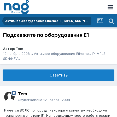
Активное оборудование Ethernet, IP, MPLS, SDN/NFV...
Подскажите по оборудования E1
Автор:
Tem
12 ноября, 2008
в
Активное оборудование Ethernet, IP, MPLS,
SDN/NFV...
Ответить
Tem
Опубликовано
12 ноября, 2008
Имеется ВОЛС по городу, некоторым клиентам необходимы
транспортные потоки Е1. На предыдущем месте работы юзали