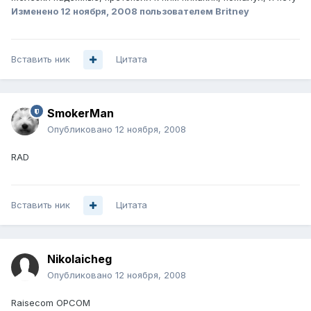
Изменено
12 ноября, 2008
пользователем Britney
Вставить ник
Цитата
SmokerMan
Опубликовано
12 ноября, 2008
RAD
Вставить ник
Цитата
Nikolaicheg
Опубликовано
12 ноября, 2008
Raisecom OPCOM