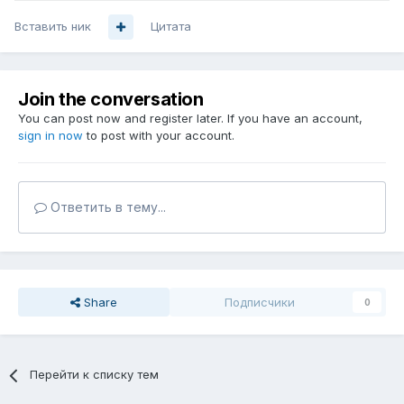
Вставить ник
Цитата
Join the conversation
You can post now and register later. If you have an account,
sign in now
to post with your account.
Ответить в тему...
Share
Подписчики
0
Перейти к списку тем