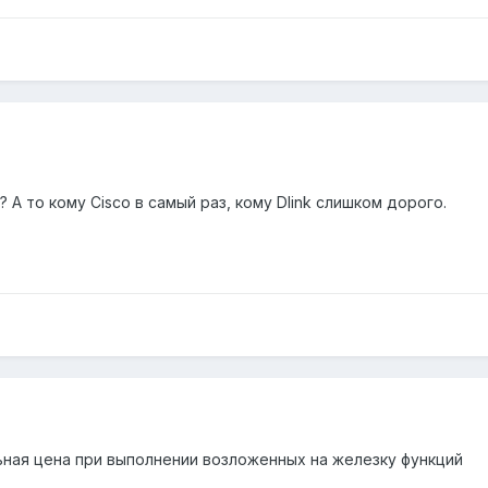
 А то кому Cisco в самый раз, кому Dlink слишком дорого.
ьная цена при выполнении возложенных на железку функций