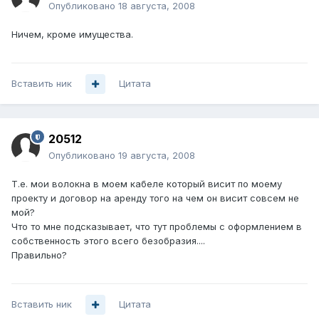
Опубликовано
18 августа, 2008
Ничем, кроме имущества.
Вставить ник
Цитата
20512
Опубликовано
19 августа, 2008
Т.е. мои волокна в моем кабеле который висит по моему
проекту и договор на аренду того на чем он висит совсем не
мой?
Что то мне подсказывает, что тут проблемы с оформлением в
собственность этого всего безобразия....
Правильно?
Вставить ник
Цитата