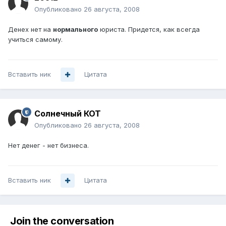
Опубликовано
26 августа, 2008
Денех нет на
нормального
юриста. Придется, как всегда
учиться самому.
Вставить ник
Цитата
Солнечный КОТ
Опубликовано
26 августа, 2008
Нет денег - нет бизнеса.
Вставить ник
Цитата
Join the conversation