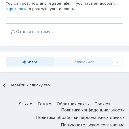
You can post now and register later. If you have an account,
sign in now
to post with your account.
Ответить в тему...
Share
Подписчики
0
Перейти к списку тем
Язык
Тема
Обратная связь
Cookies
Политика конфиденциальности
Политика обработки персональных данных
Пользовательское соглашение