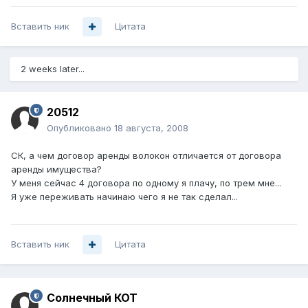
Вставить ник
Цитата
2 weeks later...
20512
Опубликовано
18 августа, 2008
СК, а чем договор аренды волокон отличается от договора
аренды имущества?
У меня сейчас 4 договора по одному я плачу, по трем мне...
Я уже переживать начинаю чего я не так сделал...
Вставить ник
Цитата
Солнечный КОТ