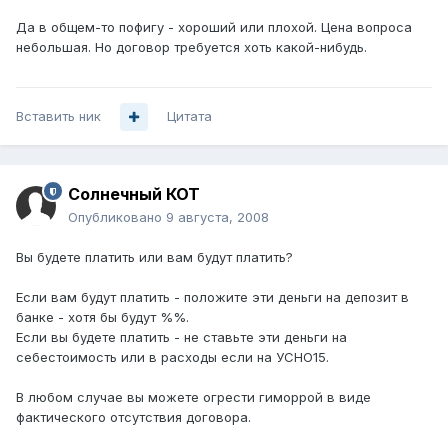
Да в общем-то пофигу - хороший или плохой. Цена вопроса
небольшая. Но договор требуется хоть какой-нибудь.
Вставить ник
Цитата
Солнечный КОТ
Опубликовано
9 августа, 2008
Вы будете платить или вам будут платить?
Если вам будут платить - положите эти деньги на депозит в
банке - хотя бы будут %%.
Если вы будете платить - не ставьте эти деньги на
себестоимость или в расходы если на УСНО15.
В любом случае вы можете огрести гиморрой в виде
фактического отсутствия договора.