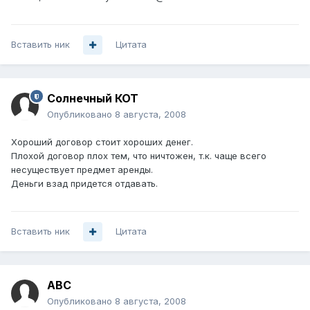
Вставить ник
Цитата
Солнечный КОТ
Опубликовано
8 августа, 2008
Хороший договор стоит хороших денег.
Плохой договор плох тем, что ничтожен, т.к. чаще всего
несуществует предмет аренды.
Деньги взад придется отдавать.
Вставить ник
Цитата
АВС
Опубликовано
8 августа, 2008