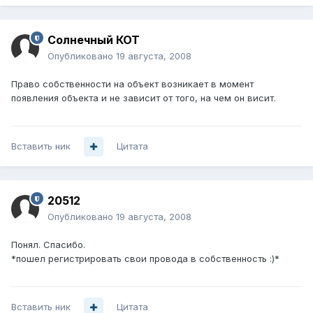
Солнечный КОТ
Опубликовано
19 августа, 2008
Право собственности на объект возникает в момент
появления объекта и не зависит от того, на чем он висит.
Вставить ник
Цитата
20512
Опубликовано
19 августа, 2008
Понял. Спасибо.
*пошел регистрировать свои провода в собственность :)*
Вставить ник
Цитата