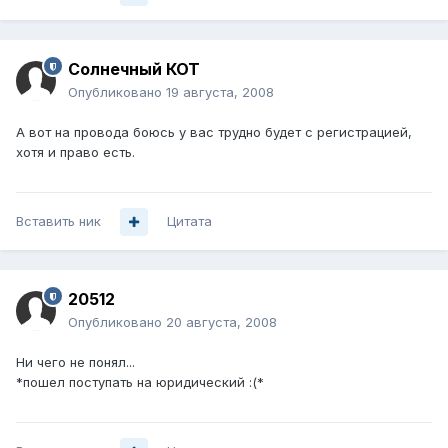
Солнечный КОТ
Опубликовано
19 августа, 2008
А вот на провода боюсь у вас трудно будет с регистрацией,
хотя и право есть.
Вставить ник
Цитата
20512
Опубликовано
20 августа, 2008
Ни чего не понял...
*пошел поступать на юридический :(*