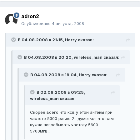
adron2
Опубликовано
4 августа, 2008
В 04.08.2008 в 21:15, Harry сказал:
В 04.08.2008 в 20:20, wireless_man сказал:
В 04.08.2008 в 19:04, Harry сказал:
В 02.08.2008 в 09:25,
wireless_man сказал:
Скорее всего что ксв у этой антены при
частоте 5300 равно 2 ..думеться что вам
нужно попробывать частоту 5600-
5700мгц ..