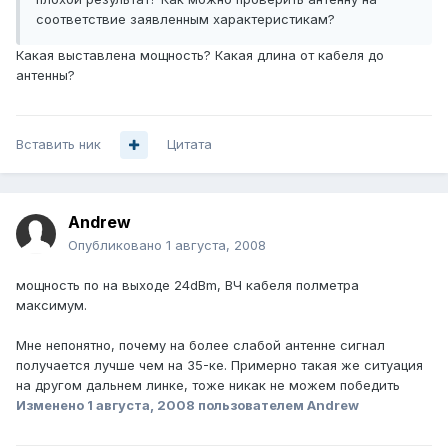
соответствие заявленным характеристикам?
Какая выставлена мощность? Какая длина от кабеля до
антенны?
Вставить ник
Цитата
Andrеw
Опубликовано
1 августа, 2008
мощность по на выходе 24dBm, ВЧ кабеля полметра
максимум.
Мне непонятно, почему на более слабой антенне сигнал
получается лучше чем на 35-ке. Примерно такая же ситуация
на другом дальнем линке, тоже никак не можем победить
Изменено
1 августа, 2008
пользователем Andrеw