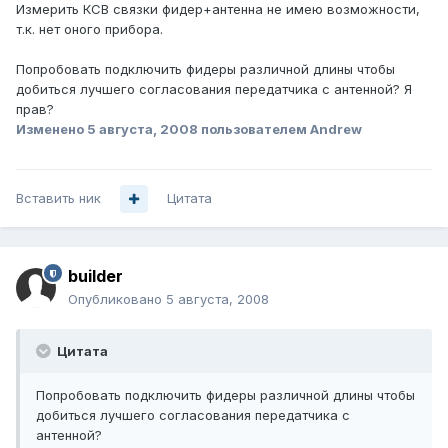
Измерить КСВ связки фидер+антенна не имею возможности,
т.к. нет оного прибора.
Попробовать подключить фидеры различной длины чтобы
добиться лучшего согласования передатчика с антенной? Я
прав?
Изменено
5 августа, 2008
пользователем Andrеw
Вставить ник
Цитата
builder
Опубликовано
5 августа, 2008
Цитата
Попробовать подключить фидеры различной длины чтобы
добиться лучшего согласования передатчика с
антенной?