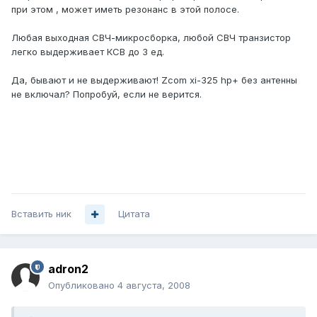
при этом , может иметь резонанс в этой полосе.
Любая выходная СВЧ-микросборка, любой СВЧ транзистор
легко выдерживает КСВ до 3 ед.
Да, бывают и не выдерживают! Zcom xi-325 hp+ без антенны
не включал? Попробуй, если не верится.
Вставить ник
Цитата
adron2
Опубликовано
4 августа, 2008