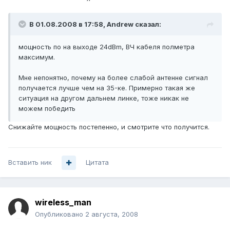
В 01.08.2008 в 17:58, Andrеw сказал:
мощность по на выходе 24dBm, ВЧ кабеля полметра
максимум.
Мне непонятно, почему на более слабой антенне сигнал
получается лучше чем на 35-ке. Примерно такая же
ситуация на другом дальнем линке, тоже никак не
можем победить
Снижайте мощность постепенно, и смотрите что получится.
Вставить ник
Цитата
wireless_man
Опубликовано
2 августа, 2008