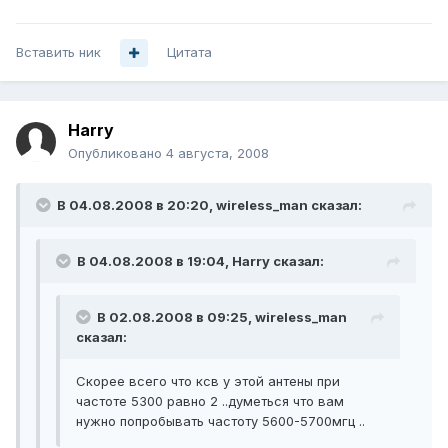
Вставить ник
Цитата
Harry
Опубликовано
4 августа, 2008
В 04.08.2008 в 20:20, wireless_man сказал:
В 04.08.2008 в 19:04, Harry сказал:
В 02.08.2008 в 09:25, wireless_man
сказал:
Скорее всего что ксв у этой антены при
частоте 5300 равно 2 ..думеться что вам
нужно попробывать частоту 5600-5700мгц ..