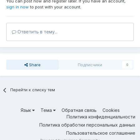
You can post now and register later. If you have an account,
sign in now
to post with your account.
Ответить в тему...
Share
Подписчики
0
Перейти к списку тем
Язык
Тема
Обратная связь
Cookies
Политика конфиденциальности
Политика обработки персональных данных
Пользовательское соглашение