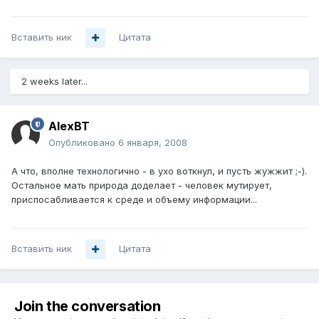
Вставить ник
Цитата
2 weeks later...
AlexBT
Опубликовано
6 января, 2008
А что, вполне технологично - в ухо воткнул, и пусть жужжит ;-).
Остальное мать природа доделает - человек мутирует,
приспосабливается к среде и объему информации...
Вставить ник
Цитата
Join the conversation