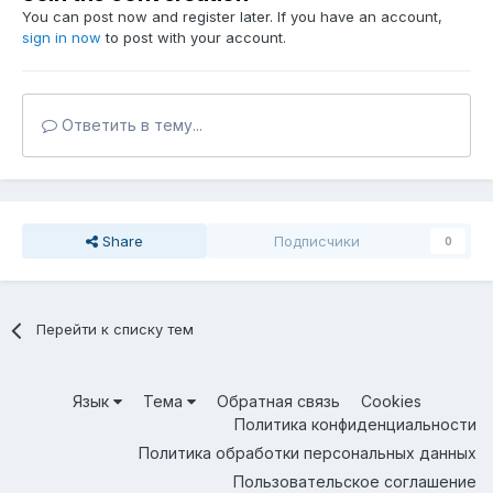
You can post now and register later. If you have an account,
sign in now
to post with your account.
Ответить в тему...
Share
Подписчики
0
Перейти к списку тем
Язык
Тема
Обратная связь
Cookies
Политика конфиденциальности
Политика обработки персональных данных
Пользовательское соглашение