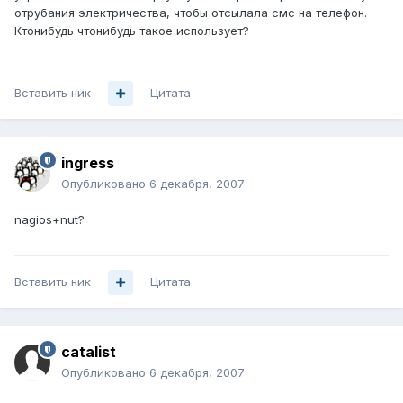
отрубания электричества, чтобы отсылала смс на телефон.
Ктонибудь чтонибудь такое использует?
Вставить ник
Цитата
ingress
Опубликовано
6 декабря, 2007
nagios+nut?
Вставить ник
Цитата
catalist
Опубликовано
6 декабря, 2007