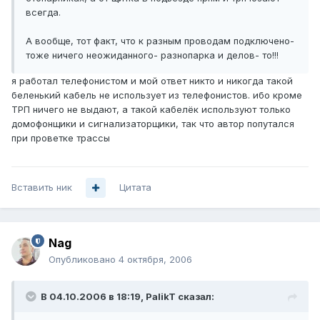
всегда.
А вообще, тот факт, что к разным проводам подключено-
тоже ничего неожиданного- разнопарка и делов- то!!!
я работал телефонистом и мой ответ никто и никогда такой
беленький кабель не использует из телефонистов. ибо кроме
ТРП ничего не выдают, а такой кабелёк используют только
домофонщики и сигнализаторщики, так что автор попутался
при проветке трассы
Вставить ник
Цитата
Nag
Опубликовано
4 октября, 2006
В 04.10.2006 в 18:19, PalikT сказал: