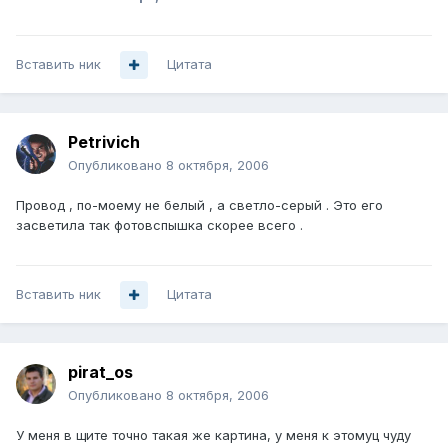
Вставить ник
Цитата
Petrivich
Опубликовано
8 октября, 2006
Провод , по-моему не белый , а светло-серый . Это его
засветила так фотовспышка скорее всего .
Вставить ник
Цитата
pirat_os
Опубликовано
8 октября, 2006
У меня в щите точно такая же картина, у меня к этомуц чуду