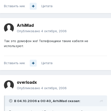
Вставить ник
Цитата
ArhiMad
Опубликовано
4 октября, 2006
Так это домофон же! Телефонщики такие кабеля не
используют.
Вставить ник
Цитата
overloadx
Опубликовано
4 октября, 2006
В 04.10.2006 в 00:40, ArhiMad сказал: