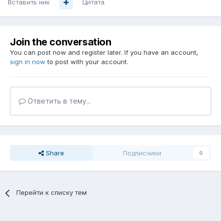
Вставить ник
Цитата
Join the conversation
You can post now and register later. If you have an account,
sign in now
to post with your account.
Ответить в тему...
Share
Подписчики
0
Перейти к списку тем