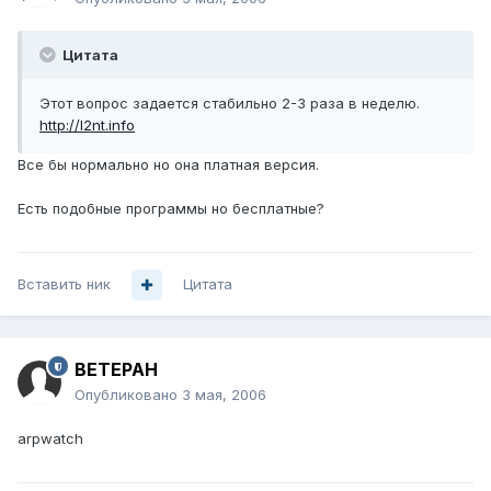
Цитата
Этот вопрос задается стабильно 2-3 раза в неделю.
http://l2nt.info
Все бы нормально но она платная версия.
Есть подобные программы но бесплатные?
Вставить ник
Цитата
BETEPAH
Опубликовано
3 мая, 2006
arpwatch