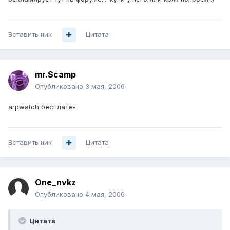
Вставить ник
Цитата
mr.Scamp
Опубликовано
3 мая, 2006
arpwatch бесплатен
Вставить ник
Цитата
One_nvkz
Опубликовано
4 мая, 2006
Цитата