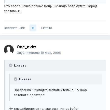
Это совершенно разные вещи, не надо баламутить народ.
поставь 1.1
Вставить ник
Цитата
One_nvkz
Опубликовано
10 мая, 2006
Цитата
Цитата
Настройка - вкладка Дополнительно - выбор
сетевого адаптера!
Ну так выбирается только один интерфейс!