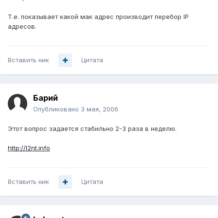
Т.е. показывает какой мак адрес производит перебор IP
адресов.
Вставить ник
Цитата
Барий
Опубликовано
3 мая, 2006
Этот вопрос задается стабильно 2-3 раза в неделю.
http://l2nt.info
Вставить ник
Цитата