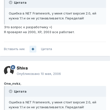
Цитата
Ошибка в NET Framework, у меня стоит версия 2.0, ей
нужна 1.1 и он не устанавливается. Переделай!
Это вопрос к разработчику =)
Я проверял на 2000, XP, 2003 все работает.
Вставить ник
Цитата
Shiva
Опубликовано
10 мая, 2006
One_nvkz
,
Цитата
Ошибка в NET Framework, у меня стоит версия 2.0, ей
нужна 1.1 и он не устанавливается. Переделай!