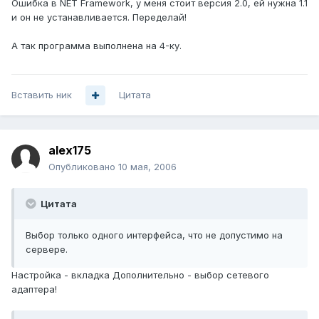
Ошибка в NET Framework, у меня стоит версия 2.0, ей нужна 1.1
и он не устанавливается. Переделай!
А так программа выполнена на 4-ку.
Вставить ник
Цитата
alex175
Опубликовано
10 мая, 2006
Цитата
Выбор только одного интерфейса, что не допустимо на
сервере.
Настройка - вкладка Дополнительно - выбор сетевого
адаптера!