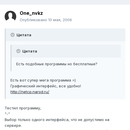
One_nvkz
Опубликовано
10 мая, 2006
Цитата
Цитата
Есть подобные программы но бесплатные?
Есть вот супер мега программа =)
Графический интерфейс, все удобно!
http://netcp.narod.ru/
Тестил программу,
"-"
Выбор только одного интерфейса, что не допустимо на
сервере.