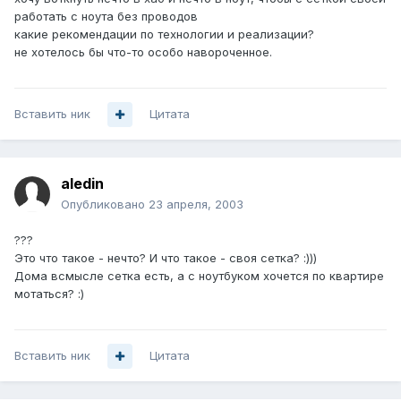
работать с ноута без проводов
какие рекомендации по технологии и реализации?
не хотелось бы что-то особо навороченное.
Вставить ник
Цитата
aledin
Опубликовано
23 апреля, 2003
???
Это что такое - нечто? И что такое - своя сетка? :)))
Дома всмысле сетка есть, а с ноутбуком хочется по квартире
мотаться? :)
Вставить ник
Цитата