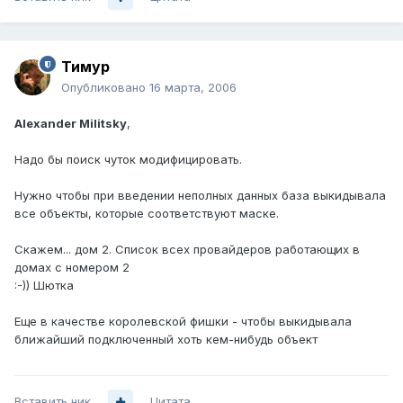
Тимур
Опубликовано
16 марта, 2006
Alexander Militsky
,
Надо бы поиск чуток модифицировать.
Нужно чтобы при введении неполных данных база выкидывала
все объекты, которые соответствуют маске.
Скажем... дом 2. Список всех провайдеров работающих в
домах с номером 2
:-)) Шютка
Еще в качестве королевской фишки - чтобы выкидывала
ближайший подключенный хоть кем-нибудь объект
Вставить ник
Цитата