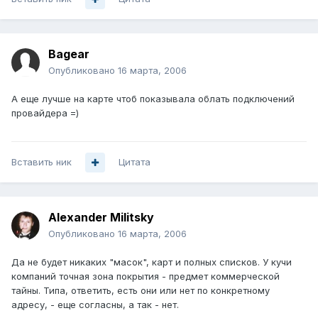
Bagear
Опубликовано
16 марта, 2006
А еще лучше на карте чтоб показывала облать подключений
провайдера =)
Вставить ник
Цитата
Alexander Militsky
Опубликовано
16 марта, 2006
Да не будет никаких "масок", карт и полных списков. У кучи
компаний точная зона покрытия - предмет коммерческой
тайны. Типа, ответить, есть они или нет по конкретному
адресу, - еще согласны, а так - нет.