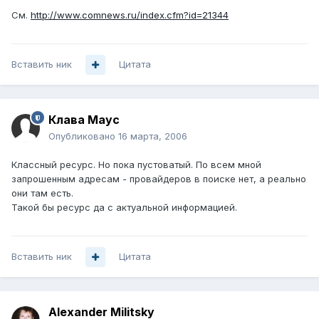
См.
http://www.comnews.ru/index.cfm?id=21344
Вставить ник
Цитата
Клава Маус
Опубликовано
16 марта, 2006
Классный ресурс. Но пока пустоватый. По всем мной
запрошенным адресам - провайдеров в поиске нет, а реально
они там есть.
Такой бы ресурс да с актуальной информацией.
Вставить ник
Цитата
Alexander Militsky