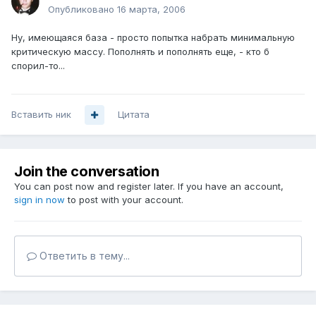
Опубликовано
16 марта, 2006
Ну, имеющаяся база - просто попытка набрать минимальную
критическую массу. Пополнять и пополнять еще, - кто б
спорил-то...
Вставить ник
Цитата
Join the conversation
You can post now and register later. If you have an account,
sign in now
to post with your account.
Ответить в тему...