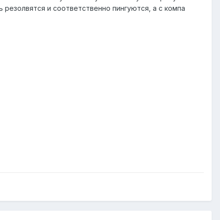
 резолвятся и соответственно пингуются, а с компа