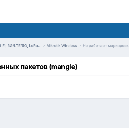
Fi, 3G/LTE/5G, LoRa...
Mikrotik Wireless
Не работает маркировк
нных пакетов (mangle)