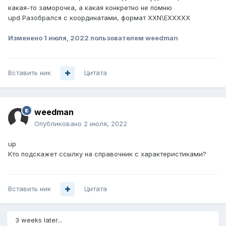
какая-то заморочка, а какая конкретно не помню
upd Разобрался с координатами, формат XXN\EXXXXX
Изменено
1 июля, 2022
пользователем weedman
Вставить ник
Цитата
weedman
Опубликовано
2 июля, 2022
up
Кто подскажет ссылку на справочник с характеристиками?
Вставить ник
Цитата
3 weeks later...