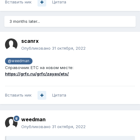
Вставить ник
Цитата
3 months later...
scanrx
Опубликовано
31 октября, 2022
@weedman
Справочник ЕТС на новом месте:
https://grfc.ru/grfc/zayav/ets/
Вставить ник
Цитата
weedman
Опубликовано
31 октября, 2022