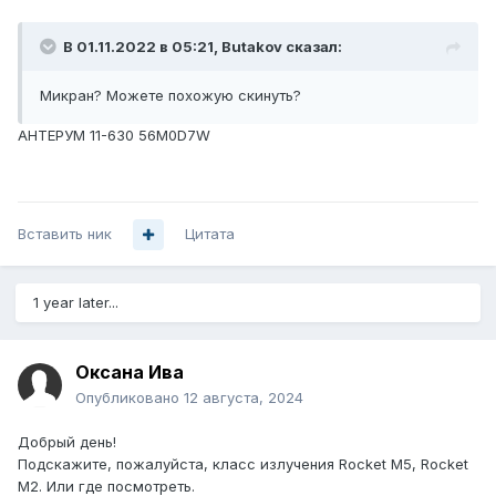
В 01.11.2022 в 05:21,
Butakov
сказал:
Микран? Можете похожую скинуть?
АНТЕРУМ 11-630 56M0D7W
Вставить ник
Цитата
1 year later...
Оксана Ива
Опубликовано
12 августа, 2024
Добрый день!
Подскажите, пожалуйста, класс излучения Rocket M5, Rocket
M2. Или где посмотреть.