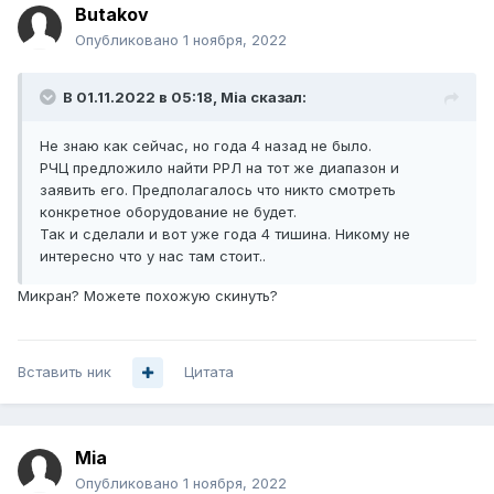
Butakov
Опубликовано
1 ноября, 2022
В 01.11.2022 в 05:18,
Mia
сказал:
Не знаю как сейчас, но года 4 назад не было.
РЧЦ предложило найти РРЛ на тот же диапазон и
заявить его. Предполагалось что никто смотреть
конкретное оборудование не будет.
Так и сделали и вот уже года 4 тишина. Никому не
интересно что у нас там стоит..
Микран? Можете похожую скинуть?
Вставить ник
Цитата
Mia
Опубликовано
1 ноября, 2022