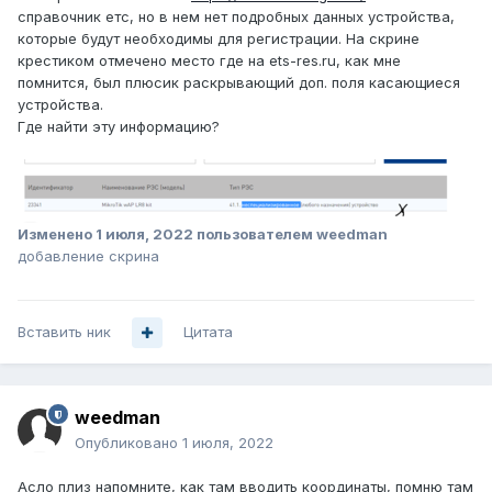
справочник етс, но в нем нет подробных данных устройства,
которые будут необходимы для регистрации. На скрине
крестиком отмечено место где на ets-res.ru, как мне
помнится, был плюсик раскрывающий доп. поля касающиеся
устройства.
Где найти эту информацию?
Изменено
1 июля, 2022
пользователем weedman
добавление скрина
Вставить ник
Цитата
weedman
Опубликовано
1 июля, 2022
Асло плиз напомните, как там вводить координаты, помню там