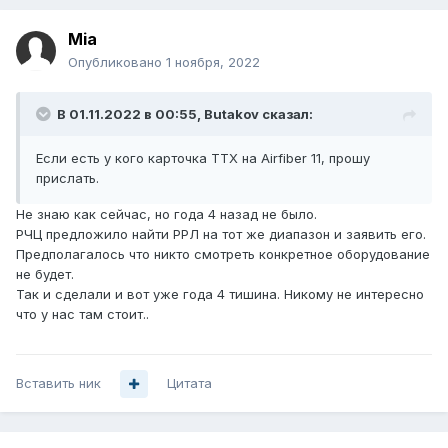
Mia
Опубликовано
1 ноября, 2022
В 01.11.2022 в 00:55,
Butakov
сказал:
Если есть у кого карточка ТТХ на Airfiber 11, прошу
прислать.
Не знаю как сейчас, но года 4 назад не было.
РЧЦ предложило найти РРЛ на тот же диапазон и заявить его.
Предполагалось что никто смотреть конкретное оборудование
не будет.
Так и сделали и вот уже года 4 тишина. Никому не интересно
что у нас там стоит..
Вставить ник
Цитата