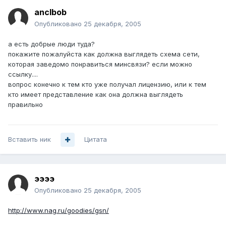
anclbob
Опубликовано
25 декабря, 2005
а есть добрые люди туда?
покажите пожалуйста как должна выглядеть схема сети,
которая заведомо понравиться минсвязи? если можно
ссылку....
вопрос конечно к тем кто уже получал лицензию, или к тем
кто имеет представление как она должна выглядеть
правильно
Вставить ник
Цитата
ээээ
Опубликовано
25 декабря, 2005
http://www.nag.ru/goodies/gsn/