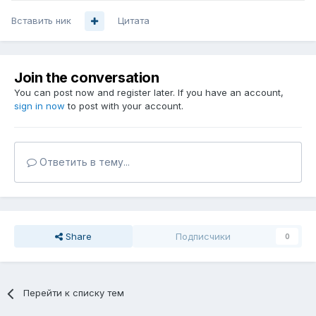
Вставить ник
Цитата
Join the conversation
You can post now and register later. If you have an account,
sign in now
to post with your account.
Ответить в тему...
Share
Подписчики
0
Перейти к списку тем