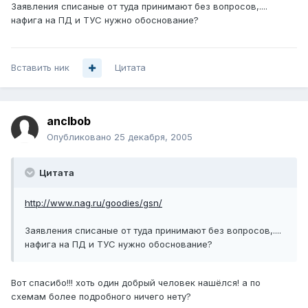
Заявления списаные от туда принимают без вопросов,....
нафига на ПД и ТУС нужно обоснование?
Вставить ник
Цитата
anclbob
Опубликовано
25 декабря, 2005
Цитата
http://www.nag.ru/goodies/gsn/
Заявления списаные от туда принимают без вопросов,....
нафига на ПД и ТУС нужно обоснование?
Вот спасибо!!! хоть один добрый человек нашёлся! а по
схемам более подробного ничего нету?