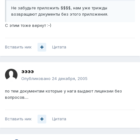
Не забудьте приложить $$$$, нам уже трижды
возвращают документы без этого приложения.
С этим тоже вернут :-)
Вставить ник
Цитата
ээээ
Опубликовано
24 декабря, 2005
по тем документам которые у нага выдают лицензии без
вопросов....
Вставить ник
Цитата