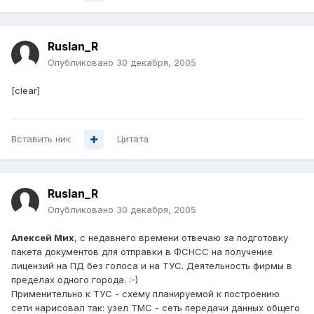
Ruslan_R
Опубликовано
30 декабря, 2005
[clear]
Вставить ник
Цитата
Ruslan_R
Опубликовано
30 декабря, 2005
Алексей Мих
, с недавнего времени отвечаю за подготовку
пакета документов для отправки в ФСНСС на получение
лицензий на ПД без голоса и на ТУС. Деятельность фирмы в
пределах одного города. :-)
Применительно к ТУС - схему планируемой к построению
сети нарисовал так: узел ТМС - сеть передачи данных общего