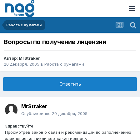
Работа с бумагами
Вопросы по получение лицензии
Автор:
MrStraker
20 декабря, 2005
в
Работа с бумагами
Ответить
MrStraker
Опубликовано
20 декабря, 2005
Здравствуйте.
Просмотрев закон о связи и рекомендации по заполненению
заявления возникли кое-какие вопросы.