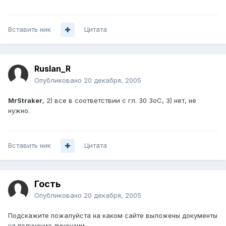
Вставить ник
Цитата
Ruslan_R
Опубликовано
20 декабря, 2005
MrStraker
, 2) все в соответствии с гл. 30 ЗоС, 3) нет, не
нужно.
Вставить ник
Цитата
Гость
Опубликовано
20 декабря, 2005
Подскажите пожалуйста на каком сайте выложены документы
на получение лицензии.