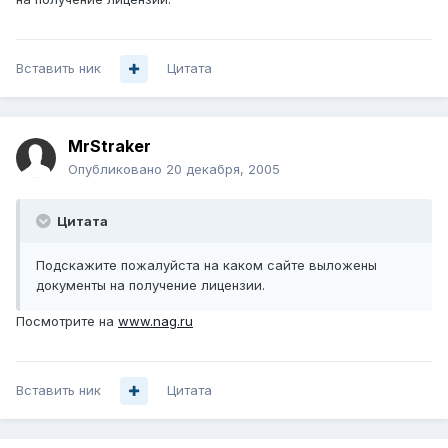
Вставить ник
Цитата
MrStraker
Опубликовано
20 декабря, 2005
Цитата
Подскажите пожалуйста на каком сайте выложены
документы на получение лицензии.
Посмотрите на
www.nag.ru
Вставить ник
Цитата