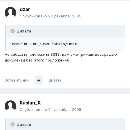
dzar
Опубликовано
23 декабря, 2005
Цитата
Нужно ли к лицензии прикладывать
Не забудьте приложить $$$$, нам уже трижды возвращают
документы без этого приложения.
Вставить ник
Цитата
Ruslan_R
Опубликовано
24 декабря, 2005
Цитата