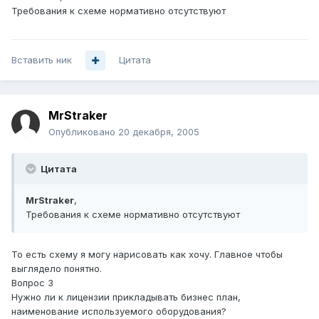
Требования к схеме нормативно отсутствуют
Вставить ник
Цитата
MrStraker
Опубликовано
20 декабря, 2005
Цитата
MrStraker
,
Требования к схеме нормативно отсутствуют
То есть схему я могу нарисовать как хочу. Главное чтобы
выглядело понятно.
Вопрос 3
Нужно ли к лицензии прикладывать бизнес план,
наименование используемого оборудования?