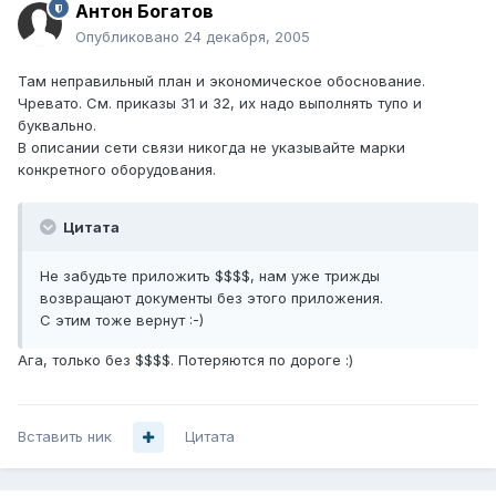
Антон Богатов
Опубликовано
24 декабря, 2005
Там неправильный план и экономическое обоснование.
Чревато. См. приказы 31 и 32, их надо выполнять тупо и
буквально.
В описании сети связи никогда не указывайте марки
конкретного оборудования.
Цитата
Не забудьте приложить $$$$, нам уже трижды
возвращают документы без этого приложения.
С этим тоже вернут :-)
Ага, только без $$$$. Потеряются по дороге :)
Вставить ник
Цитата