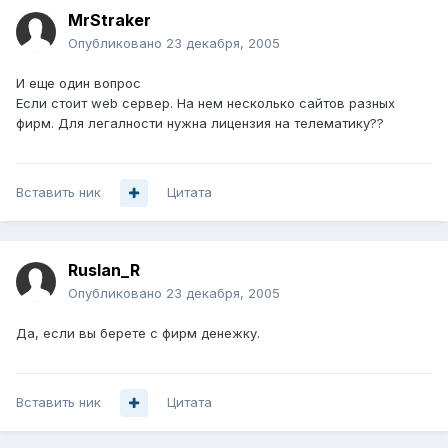
MrStraker
Опубликовано
23 декабря, 2005
И еще один вопрос
Если стоит web сервер. На нем несколько сайтов разных
фирм. Для легалности нужна лицензия на телематику??
Вставить ник
Цитата
Ruslan_R
Опубликовано
23 декабря, 2005
Да, если вы берете с фирм денежку.
Вставить ник
Цитата