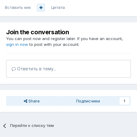
Вставить ник
Цитата
Join the conversation
You can post now and register later. If you have an account,
sign in now
to post with your account.
Ответить в тему...
Share
Подписчики
1
Перейти к списку тем