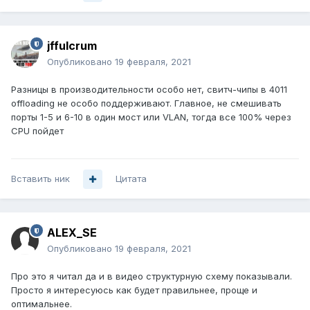
jffulcrum
Опубликовано
19 февраля, 2021
Разницы в производительности особо нет, свитч-чипы в 4011
offloading не особо поддерживают. Главное, не смешивать
порты 1-5 и 6-10 в один мост или VLAN, тогда все 100% через
CPU пойдет
Вставить ник
Цитата
ALEX_SE
Опубликовано
19 февраля, 2021
Про это я читал да и в видео структурную схему показывали.
Просто я интересуюсь как будет правильнее, проще и
оптимальнее.