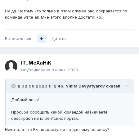
Ну да. Потому что только в этом случае оно сохраняется по
команде write all. Мне этого вполне достаточно.
Вставить ник
Цитата
IT_MeXaHiK
Опубликовано
9 июня, 2020
В 02.06.2020 в 12:46,
Nikita Devyatyarov
сказал:
Добрый день!
Просьба сообщить какой командой назначаете
description на клиентских портах.
Никита, а что Вы посоветуете по данному вопросу?