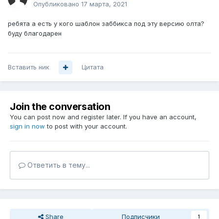
Опубликовано
17 марта, 2021
ребята а есть у кого шаблон заббикса под эту версию олта?
буду благодарен
Вставить ник
Цитата
Join the conversation
You can post now and register later. If you have an account,
sign in now
to post with your account.
Ответить в тему...
Share
Подписчики
1