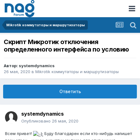
Mikrotik коммутаторы и маршрутизаторы
Скрипт Микротик отключения
определенного интерфейса по условию
Автор:
systemdynamics
26 мая, 2020
в
Mikrotik коммутаторы и маршрутизаторы
Ответить
systemdynamics
Опубликовано
26 мая, 2020
Всем привет!
Буду благодарен если кто-нибудь напишет