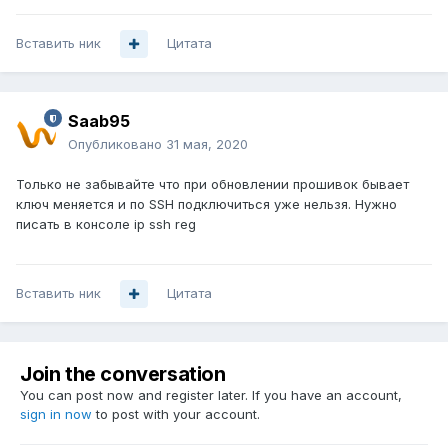
Вставить ник
Цитата
Saab95
Опубликовано
31 мая, 2020
Только не забывайте что при обновлении прошивок бывает
ключ меняется и по SSH подключиться уже нельзя. Нужно
писать в консоле ip ssh reg
Вставить ник
Цитата
Join the conversation
You can post now and register later. If you have an account,
sign in now
to post with your account.