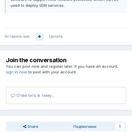
used to deploy SDN services.
Вставить ник
Цитата
Join the conversation
You can post now and register later. If you have an account,
sign in now
to post with your account.
Ответить в тему...
Share
Подписчики
1