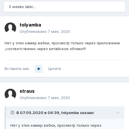
3 weeks later...
tolyamba
Опубликовано
7 мая, 2020
Нет у этих камер вебки, просмотр только через приложение
,соответственно через китайское облако!!!
Вставить ник
Цитата
straus
Опубликовано
7 мая, 2020
В 07.05.2020 в 06:39,
tolyamba
сказал:
Нет у этих камер вебки, просмотр только через