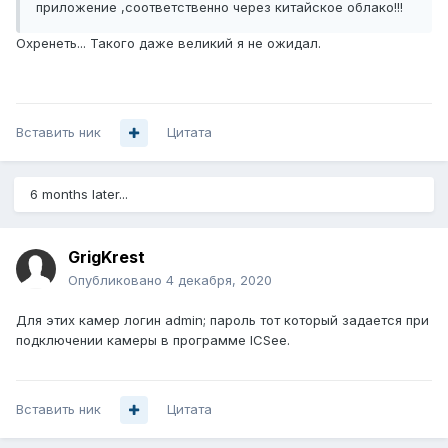
приложение ,соответственно через китайское облако!!!
Охренеть... Такого даже великий я не ожидал.
Вставить ник
Цитата
6 months later...
GrigKrest
Опубликовано
4 декабря, 2020
Для этих камер логин admin; пароль тот который задается при
подключении камеры в программе ICSee.
Вставить ник
Цитата