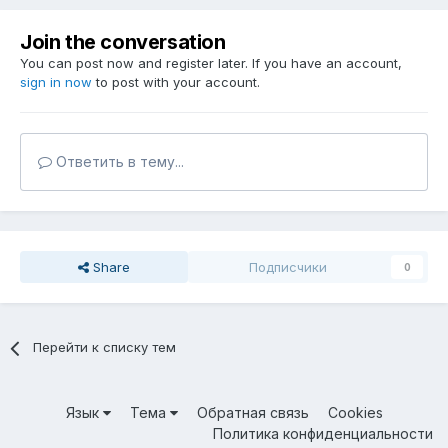
Join the conversation
You can post now and register later. If you have an account,
sign in now
to post with your account.
Ответить в тему...
Share
Подписчики
0
Перейти к списку тем
Язык
Тема
Обратная связь
Cookies
Политика конфиденциальности