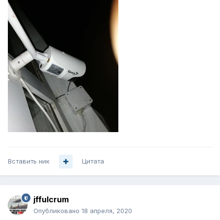
Вставить ник
Цитата
jffulcrum
Опубликовано
18 апреля, 2020