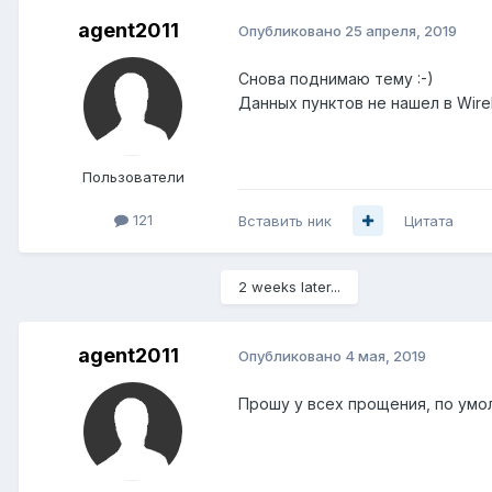
agent2011
Опубликовано
25 апреля, 2019
Снова поднимаю тему
:-)
Данных пунктов не нашел в Wirel
Пользователи
121
Вставить ник
Цитата
2 weeks later...
agent2011
Опубликовано
4 мая, 2019
Прошу у всех прощения, по умол