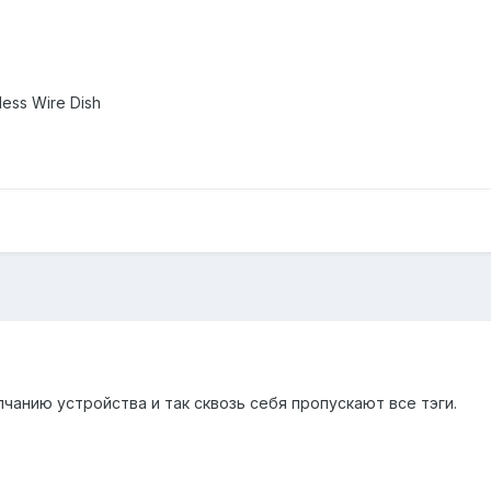
ess Wire Dish
чанию устройства и так сквозь себя пропускают все тэги.