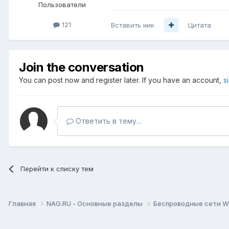
Пользователи
121
Вставить ник
Цитата
Join the conversation
You can post now and register later. If you have an account,
s
Ответить в тему...
Перейти к списку тем
Главная
NAG.RU - Основные разделы
Беспроводные сети Wi-