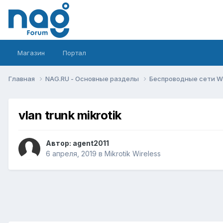
Магазин
Портал
Главная
NAG.RU - Основные разделы
Беспроводные сети Wi-
vlan trunk mikrotik
Автор:
agent2011
6 апреля, 2019
в
Mikrotik Wireless