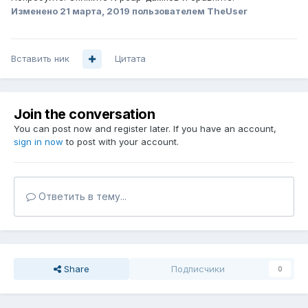
Изменено
21 марта, 2019
пользователем TheUser
Вставить ник
Цитата
Join the conversation
You can post now and register later. If you have an account,
sign in now
to post with your account.
Ответить в тему...
Share
Подписчики
0