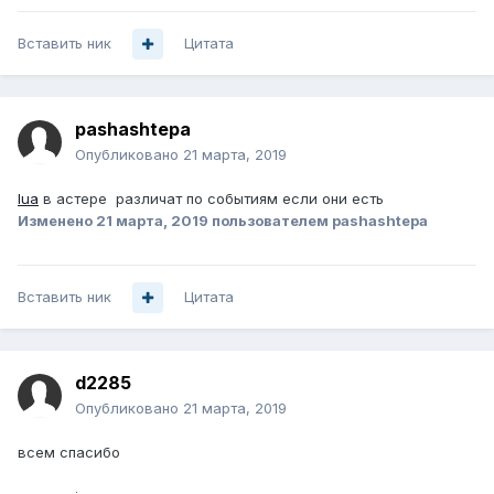
Вставить ник
Цитата
pashashtepa
Опубликовано
21 марта, 2019
lua
в астере различат по событиям если они есть
Изменено
21 марта, 2019
пользователем pashashtepa
Вставить ник
Цитата
d2285
Опубликовано
21 марта, 2019
всем спасибо