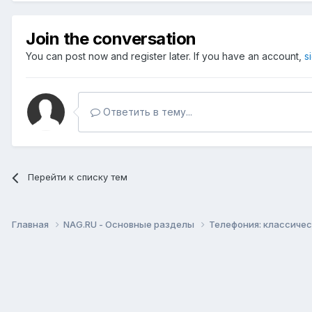
Join the conversation
You can post now and register later. If you have an account,
s
Ответить в тему...
Перейти к списку тем
Главная
NAG.RU - Основные разделы
Телефония: классическ