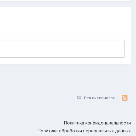
Вся активность
Политика конфиденциальности
Политика обработки персональных данных