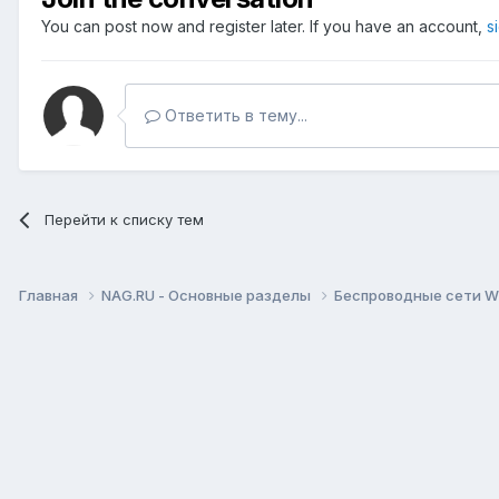
You can post now and register later. If you have an account,
s
Ответить в тему...
Перейти к списку тем
Главная
NAG.RU - Основные разделы
Беспроводные сети Wi-