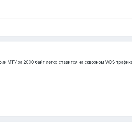
ии МТУ за 2000 байт легко ставится на сквозном WDS трафике.