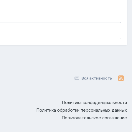
Вся активность
Политика конфиденциальности
Политика обработки персональных данных
Пользовательское соглашение