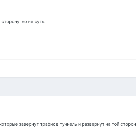
сторону, но не суть.
которые завернут трафик в туннель и развернут на той сторо