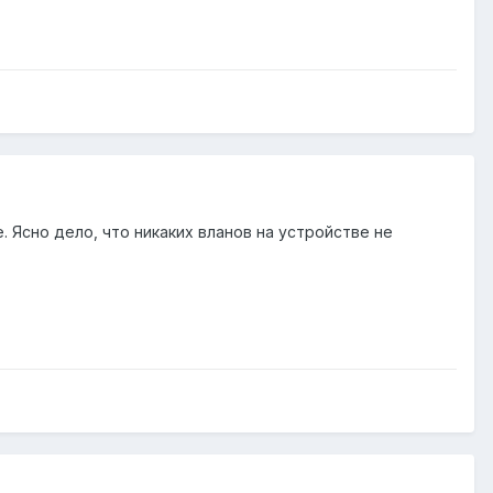
 Ясно дело, что никаких вланов на устройстве не