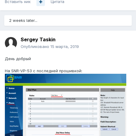
Вставить ник
Цитата
2 weeks later...
Sergey Taskin
Опубликовано
15 марта, 2019
День добрый
На SNR-VP-53 с последней прошивкой: