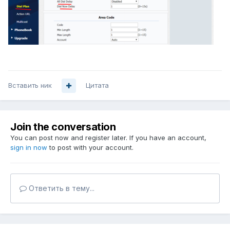
Вставить ник
Цитата
Join the conversation
You can post now and register later. If you have an account,
sign in now
to post with your account.
Ответить в тему...