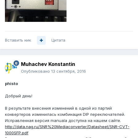
Вставить ник
Цитата
Muhachev Konstantin
Опубликовано
13 сентября, 2016
phisto
Добрый день!
В результате внесения изменений в одной из партий
конвертеров изменилась комбинация DIP переключателей.
Исправленная версия manuala доступна на нашем сайте.
http://data.nag.ru/SNR%20Mediaconverter/Datasheet/SNR-CVT-
1000SFP.pdf