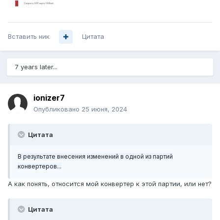
Вставить ник
Цитата
7 years later...
ionizer7
Опубликовано
25 июня, 2024
Цитата
В результате внесения изменений в одной из партий
конвертеров...
А как понять, относится мой конвертер к этой партии, или нет?
Цитата