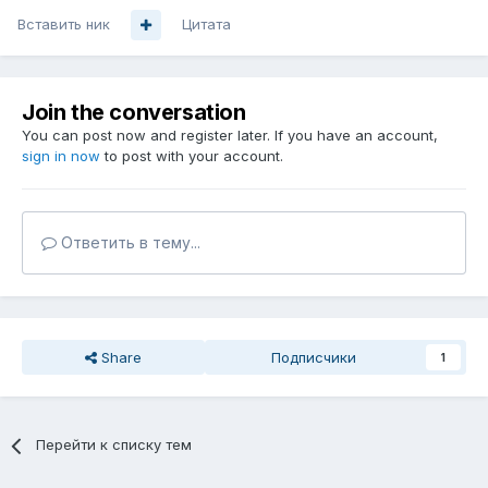
Вставить ник
Цитата
Join the conversation
You can post now and register later. If you have an account,
sign in now
to post with your account.
Ответить в тему...
Share
Подписчики
1
Перейти к списку тем