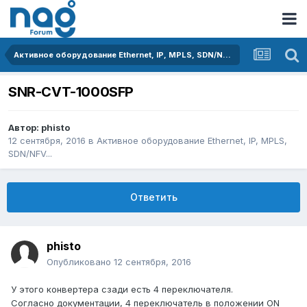
Активное оборудование Ethernet, IP, MPLS, SDN/NFV...
SNR-CVT-1000SFP
Автор:
phisto
12 сентября, 2016
в
Активное оборудование Ethernet, IP, MPLS,
SDN/NFV...
Ответить
phisto
Опубликовано
12 сентября, 2016
У этого конвертера сзади есть 4 переключателя.
Согласно документации, 4 переключатель в положении ON