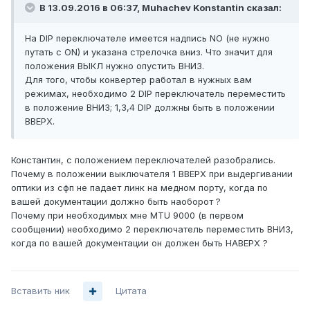
В 13.09.2016 в 06:37, Muhachev Konstantin сказал:
На DIP переключателе имеется надпись NO (не нужно
путать с ON) и указана стрелочка вниз. Что значит для
положения ВЫКЛ нужно опустить ВНИЗ.
Для того, чтобы конвертер работал в нужных вам
режимах, необходимо 2 DIP переключатель переместить
в положение ВНИЗ; 1,3,4 DIP должны быть в положении
ВВЕРХ.
Константин, с положением переключателей разобрались.
Почему в положении выключателя 1 ВВЕРХ при выдергивании
оптики из сфп не падает линк на медном порту, когда по
вашей документации должно быть наоборот ?
Почему при необходимых мне MTU 9000 (в первом
сообщении) необходимо 2 переключатель переместить ВНИЗ,
когда по вашей документации он должен быть НАВЕРХ ?
Вставить ник
Цитата