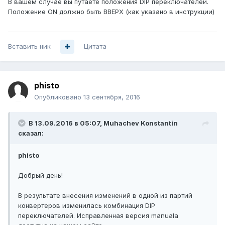
В вашем случае вы путаете положения DIP переключателей.
Положение ON должно быть ВВЕРХ (как указано в инструкции)
Вставить ник
Цитата
phisto
Опубликовано
13 сентября, 2016
В 13.09.2016 в 05:07, Muhachev Konstantin
сказал:
phisto
Добрый день!
В результате внесения изменений в одной из партий
конвертеров изменилась комбинация DIP
переключателей. Исправленная версия manuala