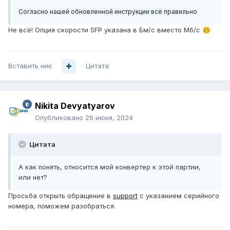
Согласно нашей обновленной инструкции всё правильно
Не всё! Опция скорости SFP указана в Бм/с вместо Мб/с
🥴
Вставить ник
Цитата
Nikita Devyatyarov
Опубликовано
26 июня, 2024
Цитата
А как понять, относится мой конвертер к этой партии,
или нет?
Просьба открыть обращение в
support
с указанием серийного
номера, поможем разобраться.