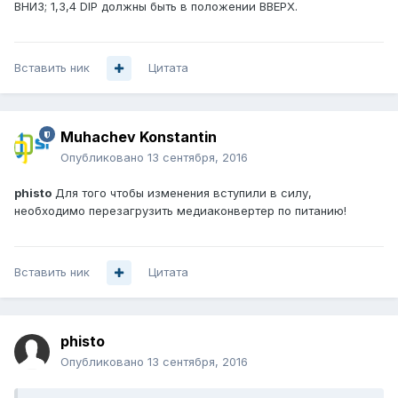
ВНИЗ; 1,3,4 DIP должны быть в положении ВВЕРХ.
Вставить ник
Цитата
Muhachev Konstantin
Опубликовано
13 сентября, 2016
phisto
Для того чтобы изменения вступили в силу,
необходимо перезагрузить медиаконвертер по питанию!
Вставить ник
Цитата
phisto
Опубликовано
13 сентября, 2016