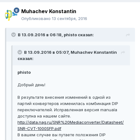
Muhachev Konstantin
Опубликовано
13 сентября, 2016
В 13.09.2016 в 06:18, phisto сказал:
В 13.09.2016 в 05:07, Muhachev Konstantin
сказал:
phisto
Добрый день!
В результате внесения изменений в одной из
партий конвертеров изменилась комбинация DIP
переключателей. Исправленная версия manuala
доступна на нашем сайте.
http://data.nag.ru/SNR%20Mediaconverter/Datasheet/
SNR-CVT-1000SFP.pdf
В вашем случае вы путаете положения DIP