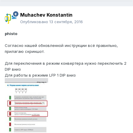
Muhachev Konstantin
Опубликовано
13 сентября, 2016
phisto
Согласно нашей обновленной инструкции всё правильно,
прилагаю скриншот.
Для переключения в режим конвертера нужно переключить 2
DIP вниз
Для работы в режиме LFP 1 DIP вниз