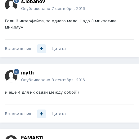
s.lobanov
Опубликовано
7 сентября, 2016
Если 3 интерфейса, то одного мало. Надо 3 микротика
минимум
Вставить ник
Цитата
myth
Опубликовано
8 сентября, 2016
и еще 4 для их связи между собой))
Вставить ник
Цитата
FAMAS11