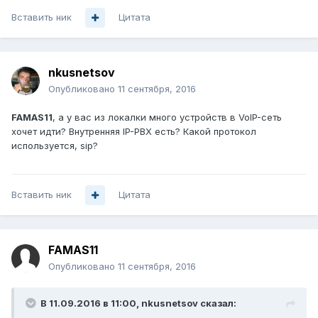
Вставить ник
Цитата
nkusnetsov
Опубликовано
11 сентября, 2016
FAMAS11
, а у вас из локалки много устройств в VoIP-сеть
хочет идти? Внутренняя IP-PBX есть? Какой протокол
используется, sip?
Вставить ник
Цитата
FAMAS11
Опубликовано
11 сентября, 2016
В 11.09.2016 в 11:00, nkusnetsov сказал: