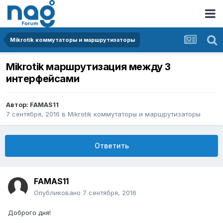
Mikrotik коммутаторы и маршрутизаторы
Mikrotik маршрутизация между 3
интерфейсами
Автор:
FAMAS11
7 сентября, 2016
в
Mikrotik коммутаторы и маршрутизаторы
Ответить
FAMAS11
Опубликовано
7 сентября, 2016
Доброго дня!