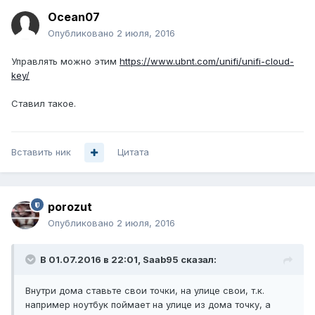
Ocean07
Опубликовано
2 июля, 2016
Управлять можно этим
https://www.ubnt.com/unifi/unifi-cloud-
key/
Ставил такое.
Вставить ник
Цитата
porozut
Опубликовано
2 июля, 2016
В 01.07.2016 в 22:01, Saab95 сказал:
Внутри дома ставьте свои точки, на улице свои, т.к.
например ноутбук поймает на улице из дома точку, а