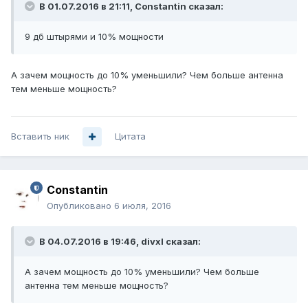
В 01.07.2016 в 21:11, Constantin сказал:
9 дб штырями и 10% мощности
А зачем мощность до 10% уменьшили? Чем больше антенна
тем меньше мощность?
Вставить ник
Цитата
Constantin
Опубликовано
6 июля, 2016
В 04.07.2016 в 19:46, divxl сказал:
А зачем мощность до 10% уменьшили? Чем больше
антенна тем меньше мощность?