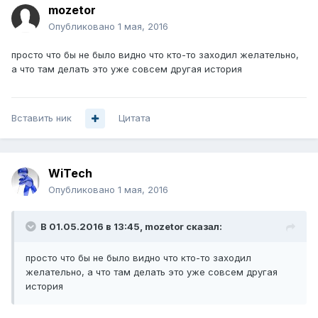
mozetor
Опубликовано
1 мая, 2016
просто что бы не было видно что кто-то заходил желательно,
а что там делать это уже совсем другая история
Вставить ник
Цитата
WiTech
Опубликовано
1 мая, 2016
В 01.05.2016 в 13:45, mozetor сказал:
просто что бы не было видно что кто-то заходил
желательно, а что там делать это уже совсем другая
история