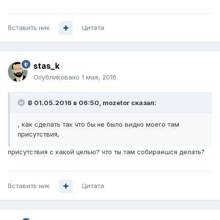
Вставить ник
Цитата
stas_k
Опубликовано
1 мая, 2016
В 01.05.2016 в 06:50, mozetor сказал:
, как сделать так что бы не было видно моего там
присутствия,
присутствия с какой целью? что ты там собираешся делать?
Вставить ник
Цитата