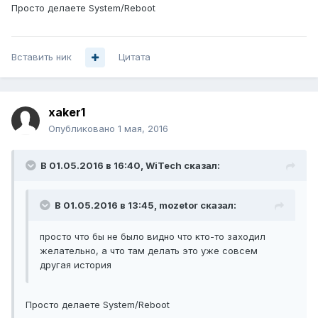
Просто делаете System/Reboot
Вставить ник
Цитата
xaker1
Опубликовано
1 мая, 2016
В 01.05.2016 в 16:40, WiTech сказал:
В 01.05.2016 в 13:45, mozetor сказал:
просто что бы не было видно что кто-то заходил
желательно, а что там делать это уже совсем
другая история
Просто делаете System/Reboot