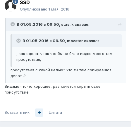
SSD
Опубликовано
1 мая, 2016
В 01.05.2016 в 09:50, stas_k сказал:
В 01.05.2016 в 06:50, mozetor сказал:
, как сделать так что бы не было видно моего там
присутствия,
присутствия с какой целью? что ты там собираешся
делать?
Видимо что-то хорошее, раз хочется скрыть свое
присутствие.
Вставить ник
Цитата