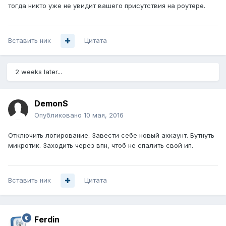
тогда никто уже не увидит вашего присутствия на роутере.
Вставить ник
Цитата
2 weeks later...
DemonS
Опубликовано
10 мая, 2016
Отключить логирование. Завести себе новый аккаунт. Бутнуть
микротик. Заходить через впн, чтоб не спалить свой ип.
Вставить ник
Цитата
Ferdin