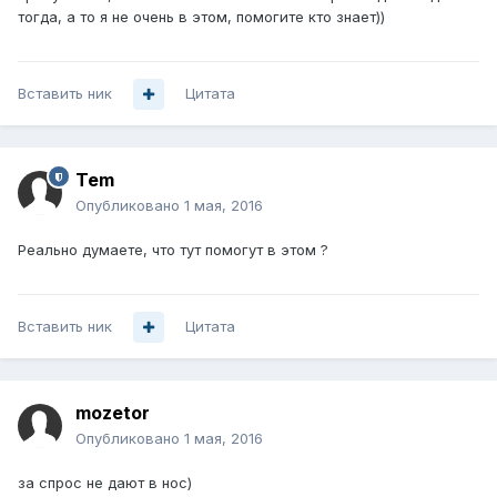
тогда, а то я не очень в этом, помогите кто знает))
Вставить ник
Цитата
Tem
Опубликовано
1 мая, 2016
Реально думаете, что тут помогут в этом ?
Вставить ник
Цитата
mozetor
Опубликовано
1 мая, 2016
за спрос не дают в нос)