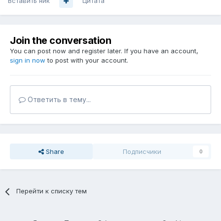
Вставить ник
Цитата
Join the conversation
You can post now and register later. If you have an account,
sign in now
to post with your account.
Ответить в тему...
Share
Подписчики
0
Перейти к списку тем