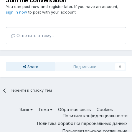
Join the conversation
You can post now and register later. If you have an account,
sign in now
to post with your account.
Ответить в тему...
Share
Подписчики
0
Перейти к списку тем
Язык
Тема
Обратная связь
Cookies
Политика конфиденциальности
Политика обработки персональных данных
Пользовательское соглашение