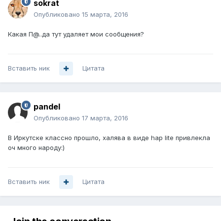
sokrat
Опубликовано
15 марта, 2016
Какая П@..да тут удаляет мои сообщения?
Вставить ник
Цитата
pandel
Опубликовано
17 марта, 2016
В Иркутске классно прошло, халява в виде hap lite привлекла
оч много народу:)
Вставить ник
Цитата