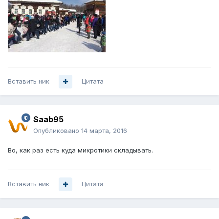
Вставить ник
Цитата
Saab95
Опубликовано
14 марта, 2016
Во, как раз есть куда микротики складывать.
Вставить ник
Цитата