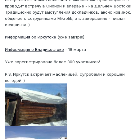
проводит встречу в Сибири и впервые - на Дальнем Востоке!
Традиционно будут выступления докладчиков, анонс новинок,
общение с сотрудниками Mikrotik, а в завершение - пивная
вечеринка :)
Информация об Иркутске
(уже завтра!)
Информация о Владивостоке
- 18 марта
Уже зарегистрировано более 300 участников!
P.S. Иркутск встречает масленицей, сугробами и хорошей
погодой :)