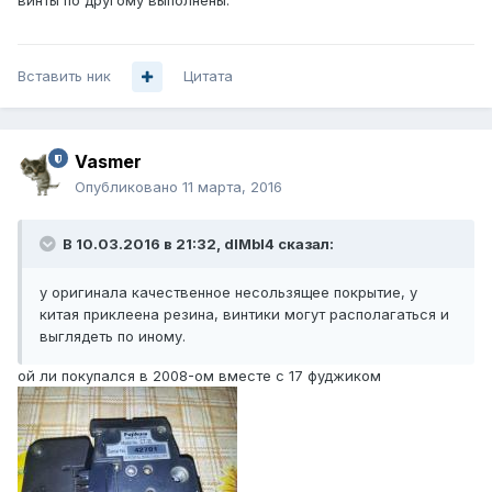
винты по другому выполнены.
Вставить ник
Цитата
Vasmer
Опубликовано
11 марта, 2016
В 10.03.2016 в 21:32, dIMbI4 сказал:
у оригинала качественное несользящее покрытие, у
китая приклеена резина, винтики могут располагаться и
выглядеть по иному.
ой ли покупался в 2008-ом вместе с 17 фуджиком