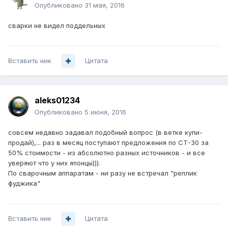
Опубликовано
31 мая, 2016
сварки не видел поддельных
Вставить ник
Цитата
aleks01234
Опубликовано
5 июня, 2016
совсем недавно задавал подобный вопрос (в ветке купи-
продай),... раз в месяц поступают предложения по СТ-30 за
50% стоимости - из абсолютно разных источников - и все
уверяют что у них японцы))).
По сварочным аппаратам - ни разу не встречал "реплик
фуджика"
Вставить ник
Цитата