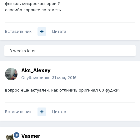
флюков микросканнеров ?
спасибо заранее за ответы
Вставить ник
Цитата
3 weeks later...
Aks_Alexey
Опубликовано
31 мая, 2016
вопрос ещё актуален, как отличить оригинал 60 фуджи?
Вставить ник
Цитата
Vasmer