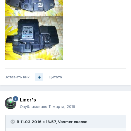
Вставить ник
Цитата
Liner's
Опубликовано
11 марта, 2016
В 11.03.2016 в 16:57, Vasmer сказал: