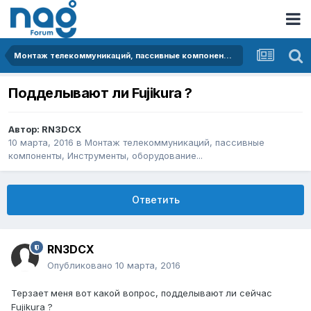
Монтаж телекоммуникаций, пассивные компоненты, Инструменты, оборудование...
Подделывают ли Fujikura ?
Автор:
RN3DCX
10 марта, 2016
в
Монтаж телекоммуникаций, пассивные
компоненты, Инструменты, оборудование...
Ответить
RN3DCX
Опубликовано
10 марта, 2016
Терзает меня вот какой вопрос, подделывают ли сейчас
Fujikura ?