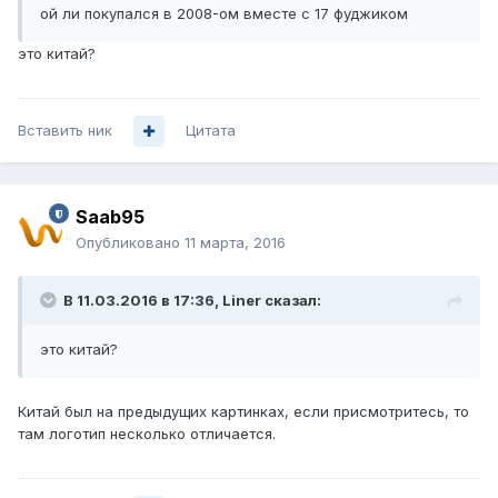
ой ли покупался в 2008-ом вместе с 17 фуджиком
это китай?
Вставить ник
Цитата
Saab95
Опубликовано
11 марта, 2016
В 11.03.2016 в 17:36, Liner сказал:
это китай?
Китай был на предыдущих картинках, если присмотритесь, то
там логотип несколько отличается.