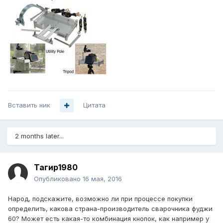
Вставить ник
Цитата
2 months later...
Тагир1980
Опубликовано
16 мая, 2016
Народ, подскажите, возможно ли при процессе покупки
определить, какова страна-производитель сварочника фуджи
60? Может есть какая-то комбинация кнопок, как например у