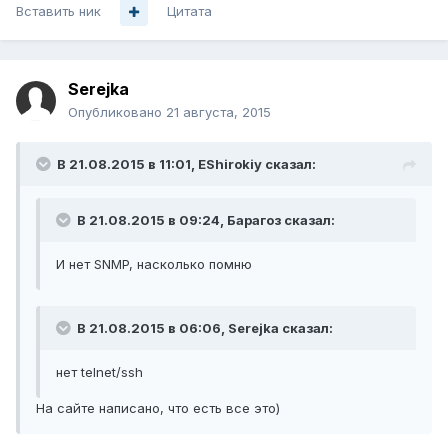
Вставить ник
Цитата
Serejka
Опубликовано
21 августа, 2015
В 21.08.2015 в 11:01, EShirokiy сказал:
В 21.08.2015 в 09:24, Барагоз сказал:
И нет SNMP, насколько помню
В 21.08.2015 в 06:06, Serejka сказал:
нет telnet/ssh
На сайте написано, что есть все это)