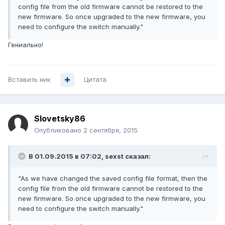
config file from the old firmware cannot be restored to the
new firmware. So once upgraded to the new firmware, you
need to configure the switch manually."
Гениально!
Вставить ник
Цитата
Slovetsky86
Опубликовано
2 сентября, 2015
В 01.09.2015 в 07:02, sexst сказал:
"As we have changed the saved config file format, then the
config file from the old firmware cannot be restored to the
new firmware. So once upgraded to the new firmware, you
need to configure the switch manually."