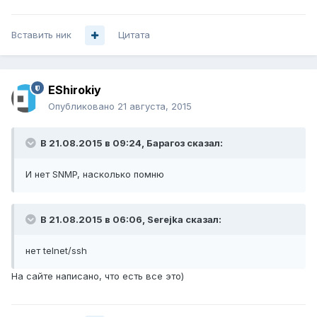
Вставить ник
Цитата
EShirokiy
Опубликовано
21 августа, 2015
В 21.08.2015 в 09:24, Барагоз сказал:
И нет SNMP, насколько помню
В 21.08.2015 в 06:06, Serejka сказал:
нет telnet/ssh
На сайте написано, что есть все это)