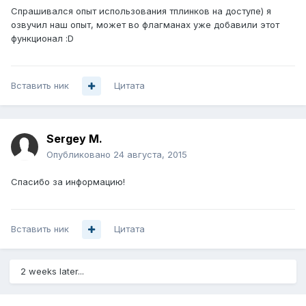
Спрашивался опыт использования тплинков на доступе) я
озвучил наш опыт, может во флагманах уже добавили этот
функционал :D
Вставить ник
Цитата
Sergey M.
Опубликовано
24 августа, 2015
Спасибо за информацию!
Вставить ник
Цитата
2 weeks later...