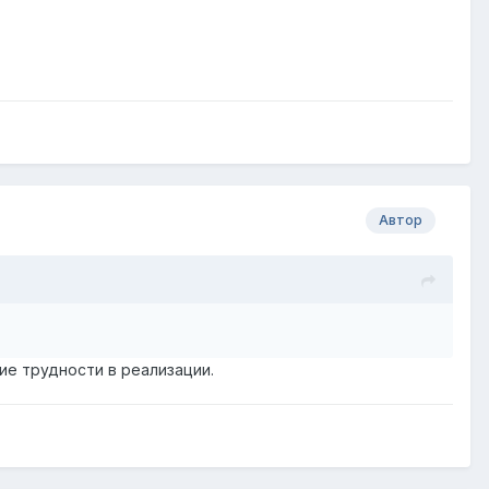
Автор
ие трудности в реализации.