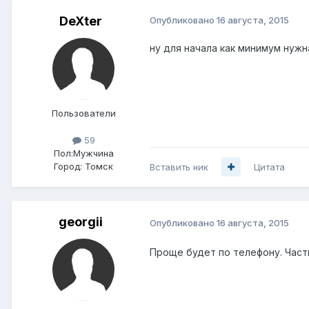
DeXter
Опубликовано
16 августа, 2015
ну для начала как минимум нужн
Пользователи
59
Пол:
Мужчина
Город:
Томск
Вставить ник
Цитата
georgii
Опубликовано
16 августа, 2015
Проще будет по телефону. Частн