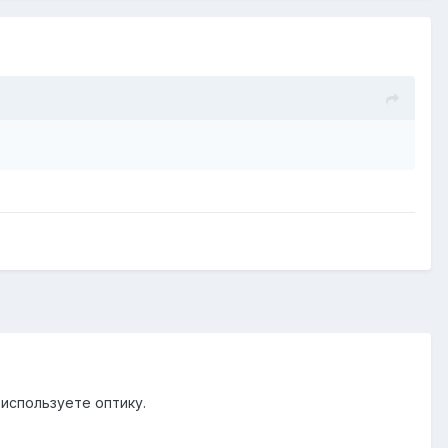
 используете оптику.