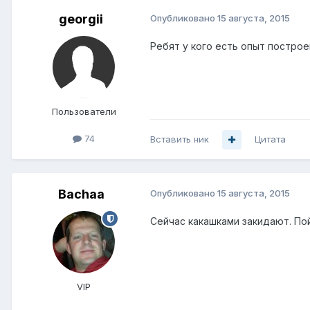
georgii
Опубликовано
15 августа, 2015
Ребят у кого есть опыт постро
Пользователи
74
Вставить ник
Цитата
Bachaa
Опубликовано
15 августа, 2015
Сейчас какашками закидают. Пой
VIP