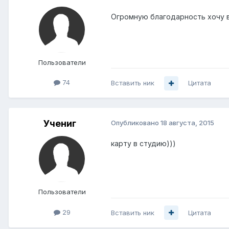
Огромную благодарность хочу в
Пользователи
74
Вставить ник
Цитата
Учениг
Опубликовано
18 августа, 2015
карту в студию)))
Пользователи
29
Вставить ник
Цитата