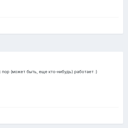
их пор (может быть, еще кто-нибудь) работает :)