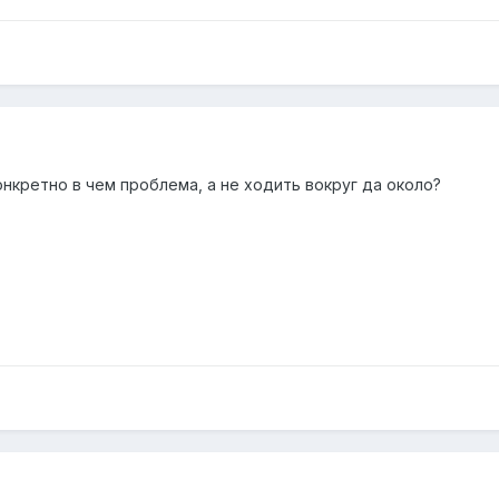
онкретно в чем проблема, а не ходить вокруг да около?