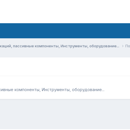
аций, пассивные компоненты, Инструменты, оборудование...
По
ивные компоненты, Инструменты, оборудование...