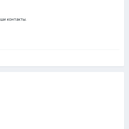
ши контакты.