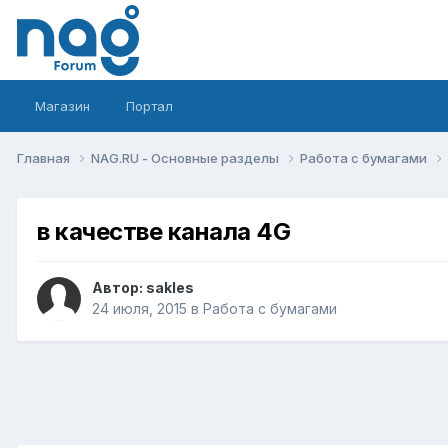
Магазин
Портал
Главная
NAG.RU - Основные разделы
Работа с бумагами
в качестве канала 4G
Автор:
sakles
24 июля, 2015
в
Работа с бумагами