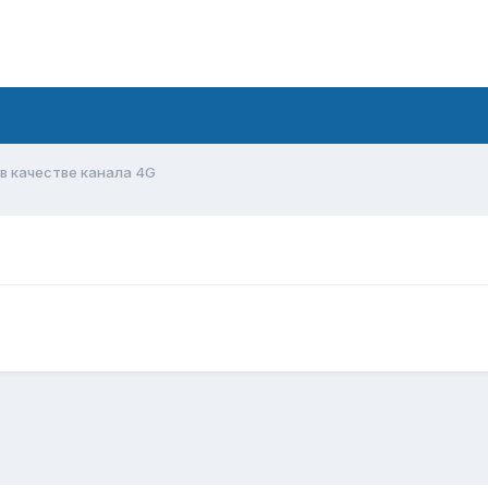
в качестве канала 4G