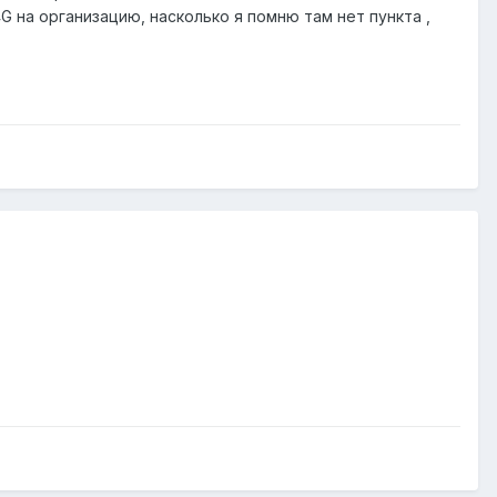
G на организацию, насколько я помню там нет пункта ,