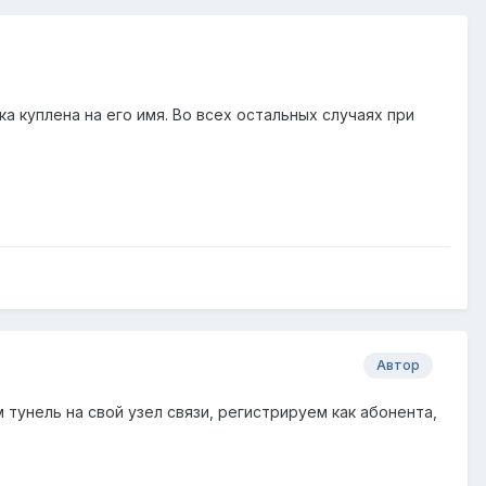
а куплена на его имя. Во всех остальных случаях при
Автор
тунель на свой узел связи, регистрируем как абонента,