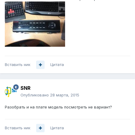
Вставить ник
Цитата
SNR
Опубликовано
28 марта, 2015
Разобрать и на плате модель посмотреть не вариант?
Вставить ник
Цитата