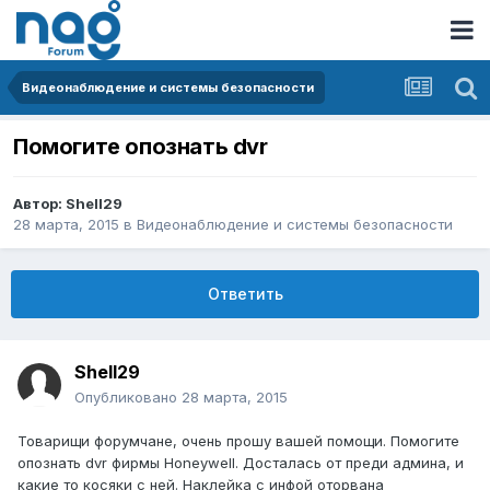
Видеонаблюдение и системы безопасности
Помогите опознать dvr
Автор:
Shell29
28 марта, 2015
в
Видеонаблюдение и системы безопасности
Ответить
Shell29
Опубликовано
28 марта, 2015
Товарищи форумчане, очень прошу вашей помощи. Помогите
опознать dvr фирмы Honeywell. Досталась от преди админа, и
какие то косяки с ней. Наклейка с инфой оторвана