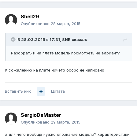
Shell29
Опубликовано
28 марта, 2015
В 28.03.2015 в 17:31, SNR сказал:
Разобрать и на плате модель посмотреть не вариант?
К сожалению на плате ничего особо не написано
Вставить ник
Цитата
SergioDeMaster
Опубликовано
29 марта, 2015
а для чего вообще нужно опознание модели? характеристики