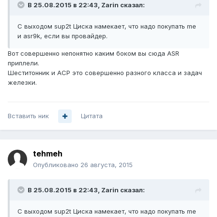
В 25.08.2015 в 22:43, Zarin сказал:
С выходом sup2t Циска намекает, что надо покупать me
и asr9k, если вы провайдер.
Вот совершенно непонятно каким боком вы сюда ASR
приплели.
Шеститонник и АСР это совершенно разного класса и задач
железки.
Вставить ник
Цитата
tehmeh
Опубликовано
26 августа, 2015
В 25.08.2015 в 22:43, Zarin сказал:
С выходом sup2t Циска намекает, что надо покупать me