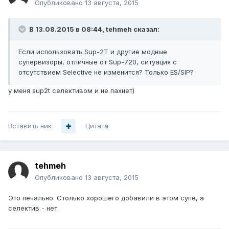
Опубликовано
13 августа, 2015
В 13.08.2015 в 08:44, tehmeh сказал:
Если использовать Sup-2T и другие модные
супервизоры, отличные от Sup-720, ситуация с
отсутствием Selective не изменится? Только ES/SIP?
у меня sup2t селективом и не пахнет)
Вставить ник
Цитата
tehmeh
Опубликовано
13 августа, 2015
Это печально. Столько хорошего добавили в этом супе, а
селектив - нет.