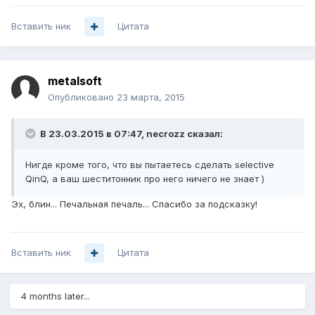
Вставить ник
Цитата
metalsoft
Опубликовано
23 марта, 2015
В 23.03.2015 в 07:47, necrozz сказал:
Нигде кроме того, что вы пытаетесь сделать selective
QinQ, а ваш шеститонник про него ничего не знает )
Эх, блин... Печальная печаль... Спасибо за подсказку!
Вставить ник
Цитата
4 months later...