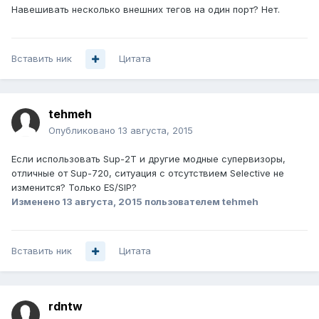
Навешивать несколько внешних тегов на один порт? Нет.
Вставить ник
Цитата
tehmeh
Опубликовано
13 августа, 2015
Если использовать Sup-2T и другие модные супервизоры,
отличные от Sup-720, ситуация с отсутствием Selective не
изменится? Только ES/SIP?
Изменено
13 августа, 2015
пользователем tehmeh
Вставить ник
Цитата
rdntw