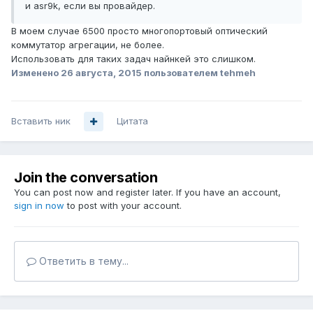
и asr9k, если вы провайдер.
В моем случае 6500 просто многопортовый оптический
коммутатор агрегации, не более.
Использовать для таких задач найнкей это слишком.
Изменено
26 августа, 2015
пользователем tehmeh
Вставить ник
Цитата
Join the conversation
You can post now and register later. If you have an account,
sign in now
to post with your account.
Ответить в тему...