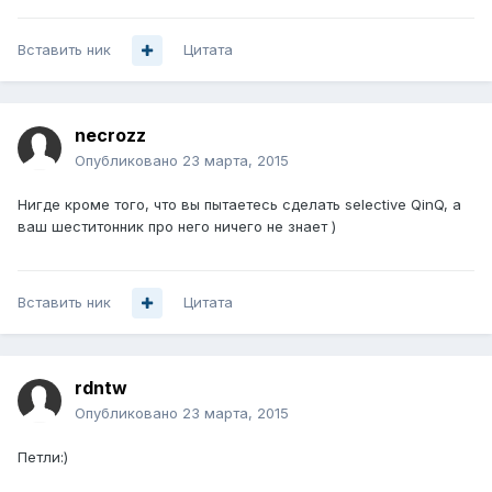
Вставить ник
Цитата
necrozz
Опубликовано
23 марта, 2015
Нигде кроме того, что вы пытаетесь сделать selective QinQ, а
ваш шеститонник про него ничего не знает )
Вставить ник
Цитата
rdntw
Опубликовано
23 марта, 2015
Петли:)