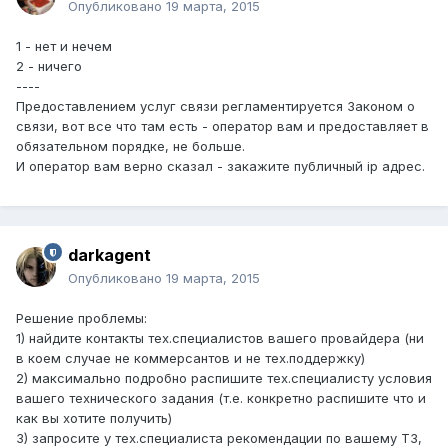
Опубликовано
19 марта, 2015
1 - нет и нечем
2 - ничего
----
Предоставлением услуг связи регламентируется Законом о
связи, вот все что там есть - оператор вам и предоставляет в
обязательном порядке, не больше.
И оператор вам верно сказал - закажите публичный ip адрес.
darkagent
Опубликовано
19 марта, 2015
Решение проблемы:
1) найдите контакты тех.специалистов вашего провайдера (ни
в коем случае не коммерсантов и не тех.поддержку)
2) максимально подробно распишите тех.специалисту условия
вашего технического задания (т.е. конкретно распишите что и
как вы хотите получить)
3) запросите у тех.специалиста рекомендации по вашему ТЗ,