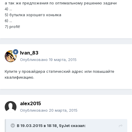
а так же предложения по оптимальному решению задачи
4) ...
5) бутылка хорошего коньяка
6) ...
7) profit!
Ivan_83
Опубликовано
19 марта, 2015
Купите у провайдера статический адрес или повышайте
квалификацию.
alex2015
Опубликовано
20 марта, 2015
В 19.03.2015 в 18:18, SyJet сказал: