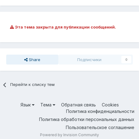
Эта тема закрыта для публикации сообщений.
Share
Подписчики
0
Перейти к списку тем
Язык
Тема
Обратная связь
Cookies
Политика конфиденциальности
Политика обработки персональных данных
Пользовательское соглашение
Powered by Invision Community