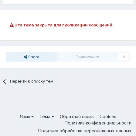
Эта тема закрыта для публикации сообщений.
Share
Подписчики
0
Перейти к списку тем
Язык
Тема
Обратная связь
Cookies
Политика конфиденциальности
Политика обработки персональных данных