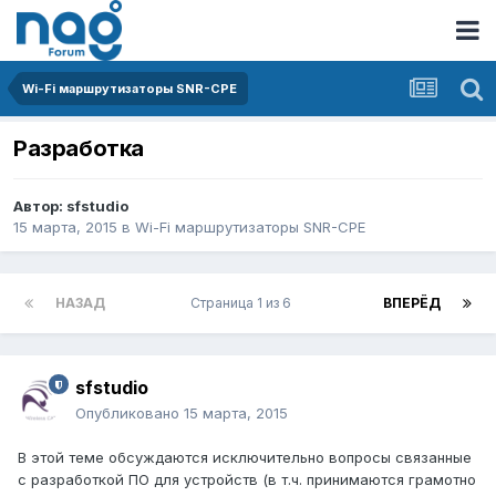
Wi-Fi маршрутизаторы SNR-CPE
Разработка
Автор:
sfstudio
15 марта, 2015
в
Wi-Fi маршрутизаторы SNR-CPE
НАЗАД
Страница 1 из 6
ВПЕРЁД
sfstudio
Опубликовано
15 марта, 2015
В этой теме обсуждаются исключительно вопросы связанные
с разработкой ПО для устройств (в т.ч. принимаются грамотно