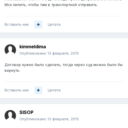
Мск пилить, чтобы там в транспортной отправить.
Вставить ник
Цитата
kimmeldima
Опубликовано
13 февраля, 2015
Договор нужно было сделать, тогда через суд можно было бы
вернуть.
Вставить ник
Цитата
SISOP
Опубликовано
13 февраля, 2015