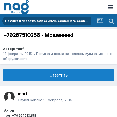
Покупка и продажа телекоммуникационного оборудования
+79267510258 - Мошенник!
Автор:
morf
13 февраля, 2015
в
Покупка и продажа телекоммуникационного
оборудования
Ответить
morf
Опубликовано
13 февраля, 2015
Антон
тел. +79267510258