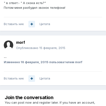
" в ответ:- " А скока есть?"
Потом меня разбудил звонок телефона!
Вставить ник
Цитата
morf
Опубликовано
15 февраля, 2015
--
Изменено
16 февраля, 2015
пользователем morf
Вставить ник
Цитата
Join the conversation
You can post now and register later. If you have an account,