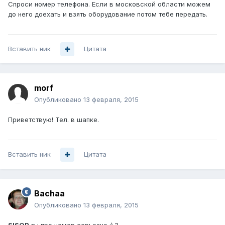
Спроси номер телефона. Если в московской области можем
до него доехать и взять оборудование потом тебе передать.
Вставить ник
Цитата
morf
Опубликовано
13 февраля, 2015
Приветствую! Тел. в шапке.
Вставить ник
Цитата
Bachaa
Опубликовано
13 февраля, 2015