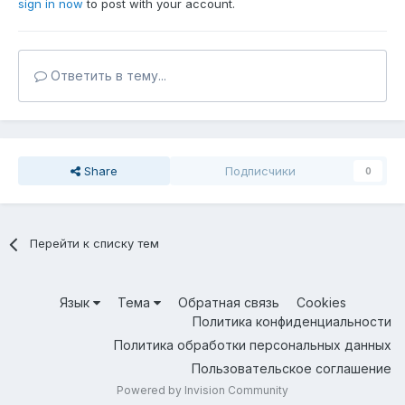
sign in now
to post with your account.
Ответить в тему...
Share
Подписчики
0
Перейти к списку тем
Язык
Тема
Обратная связь
Cookies
Политика конфиденциальности
Политика обработки персональных данных
Пользовательское соглашение
Powered by Invision Community