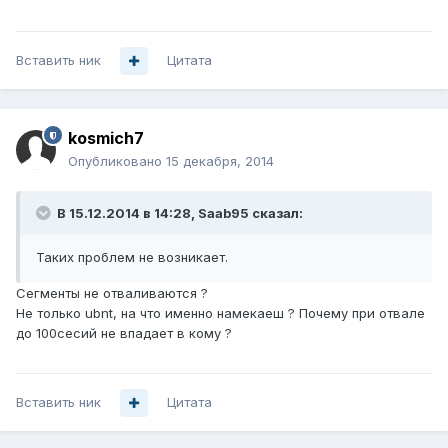
Вставить ник
Цитата
kosmich7
Опубликовано
15 декабря, 2014
В 15.12.2014 в 14:28, Saab95 сказал:
Таких проблем не возникает.
Сегменты не отваливаются ?
Не только ubnt, на что именно намекаеш ? Почему при отвале
до 100сесий не впадает в кому ?
Вставить ник
Цитата