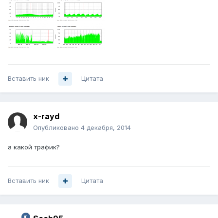
Вставить ник
Цитата
x-rayd
Опубликовано
4 декабря, 2014
а какой трафик?
Вставить ник
Цитата