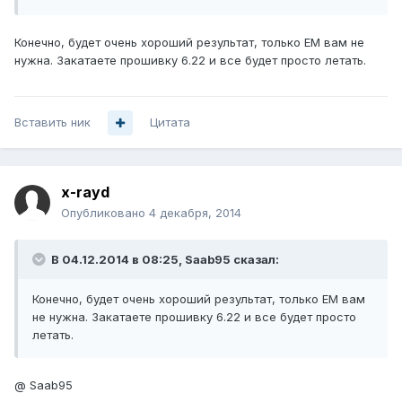
Конечно, будет очень хороший результат, только EM вам не
нужна. Закатаете прошивку 6.22 и все будет просто летать.
Вставить ник
Цитата
x-rayd
Опубликовано
4 декабря, 2014
В 04.12.2014 в 08:25, Saab95 сказал:
Конечно, будет очень хороший результат, только EM вам
не нужна. Закатаете прошивку 6.22 и все будет просто
летать.
@ Saab95