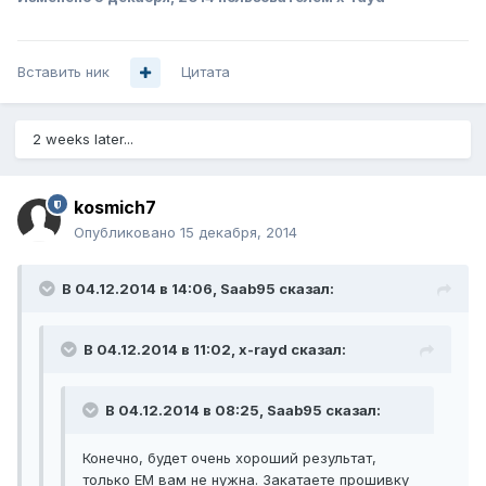
Вставить ник
Цитата
2 weeks later...
kosmich7
Опубликовано
15 декабря, 2014
В 04.12.2014 в 14:06, Saab95 сказал:
В 04.12.2014 в 11:02, x-rayd сказал:
В 04.12.2014 в 08:25, Saab95 сказал:
Конечно, будет очень хороший результат,
только EM вам не нужна. Закатаете прошивку