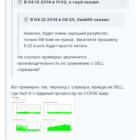
В 04.12.2014 в 11:02, x-rayd сказал:
В 04.12.2014 в 08:25, Saab95 сказал:
Конечно, будет очень хороший результат,
только EM вам не нужна. Закатаете прошивку
6.22 и все будет просто летать.
На сколько примерно увеличится
производительность по сравнению с DELL
сервером?
Вот примерно так, переход с сервера, правда не DELL,
где был 4-х ядерный процессор на CCR36 ядер.