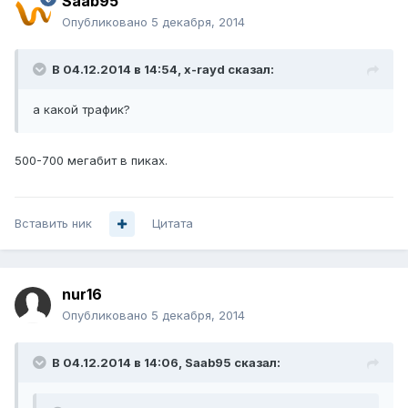
Saab95
Опубликовано
5 декабря, 2014
В 04.12.2014 в 14:54, x-rayd сказал:
а какой трафик?
500-700 мегабит в пиках.
Вставить ник
Цитата
nur16
Опубликовано
5 декабря, 2014
В 04.12.2014 в 14:06, Saab95 сказал: