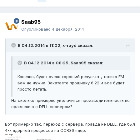
Saab95
Опубликовано
4 декабря, 2014
В 04.12.2014 в 11:02, x-rayd сказал:
В 04.12.2014 в 08:25, Saab95 сказал:
Конечно, будет очень хороший результат, только EM
вам не нужна. Закатаете прошивку 6.22 и все будет
просто летать.
На сколько примерно увеличится производительность по
сравнению с DELL сервером?
Вот примерно так, переход с сервера, правда не DELL, где был
4-х ядерный процессор на CCR36 ядер.